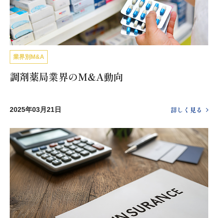
業界別M&A
調剤薬局業界のM&A動向
詳しく見る
2025年03月21日