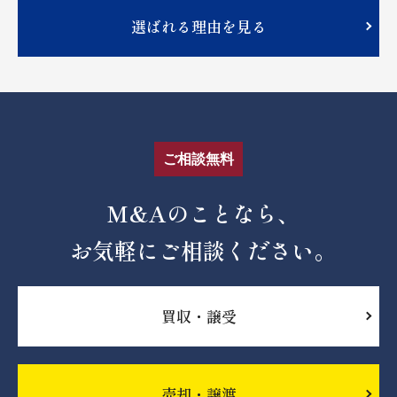
選ばれる理由を見る
ご相談無料
M&Aのことなら、
お気軽にご相談ください。
買収・譲受
売却・譲渡