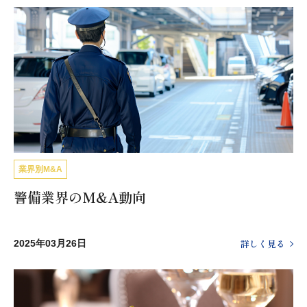
業界別M&A
警備業界のM&A動向
詳しく見る
2025年03月26日