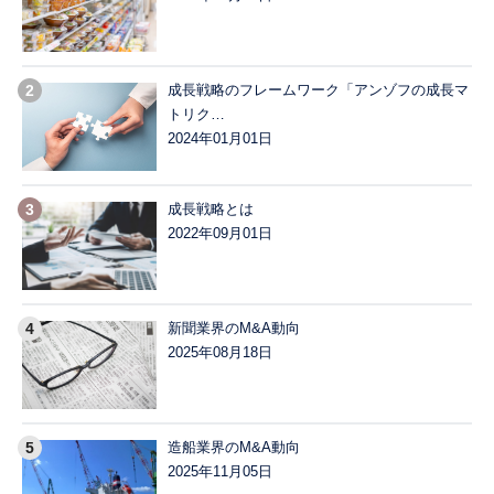
成長戦略のフレームワーク「アンゾフの成長マ
トリク…
2024年01月01日
成長戦略とは
2022年09月01日
新聞業界のM&A動向
2025年08月18日
造船業界のM&A動向
2025年11月05日