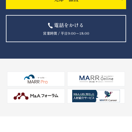
電話をかける
営業時間 / 平日9:00〜18:00