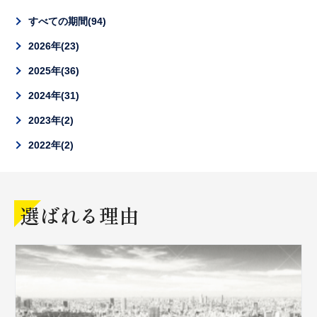
すべての期間
94
2026年
23
2025年
36
2024年
31
2023年
2
2022年
2
選ばれる理由