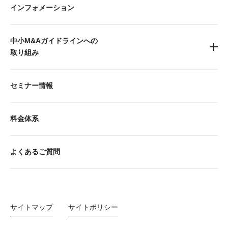
インフォメーション
中小M&Aガイドラインへの
取り組み
セミナー情報
料金体系
よくあるご質問
サイトマップ
サイトポリシー