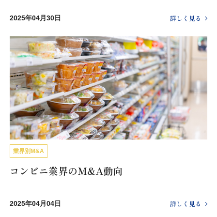
詳しく見る
2025年04月30日
業界別M&A
コンビニ業界のM&A動向
詳しく見る
2025年04月04日