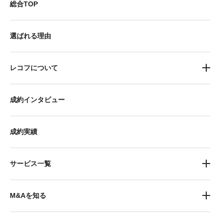
総合TOP
選ばれる理由
レコフについて
成約インタビュー
成約実績
サービス一覧
M&Aを知る