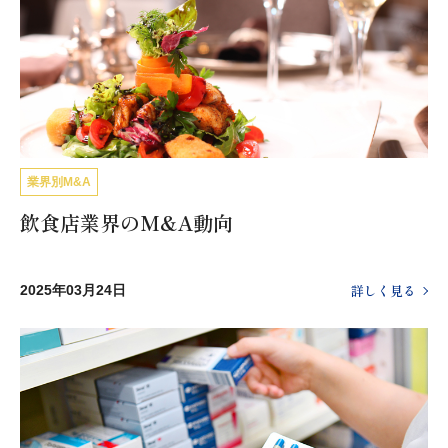
業界別M&A
飲食店業界のM&A動向
詳しく見る
2025年03月24日