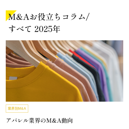
M&Aお役立ちコラム/
すべて 2025年
業界別M&A
アパレル業界のM&A動向