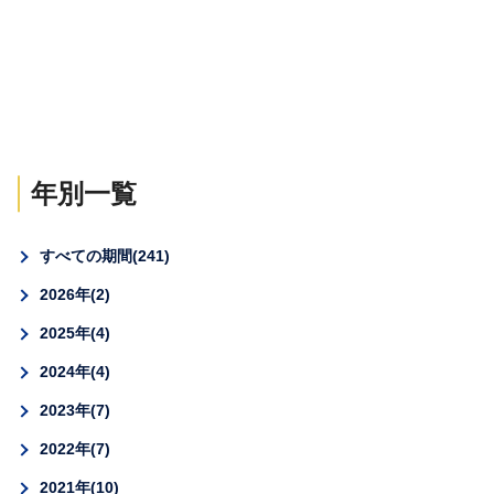
年別一覧
すべての期間
241
2026年
2
2025年
4
2024年
4
2023年
7
2022年
7
2021年
10