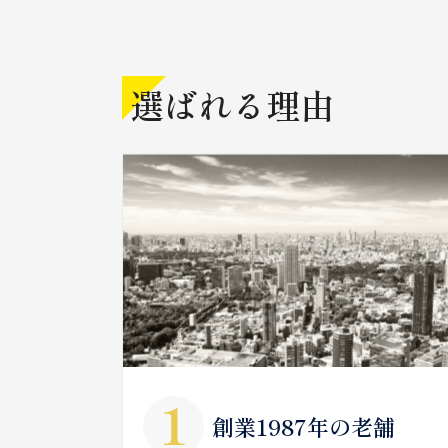
選ばれる理由
創業1987年の老舗