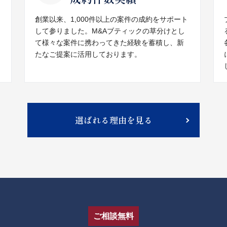
創業以来、1,000件以上の案件の成約をサポート
して参りました。M&Aブティックの草分けとし
て様々な案件に携わってきた経験を蓄積し、新
たなご提案に活用しております。
選ばれる理由を見る
ご相談無料