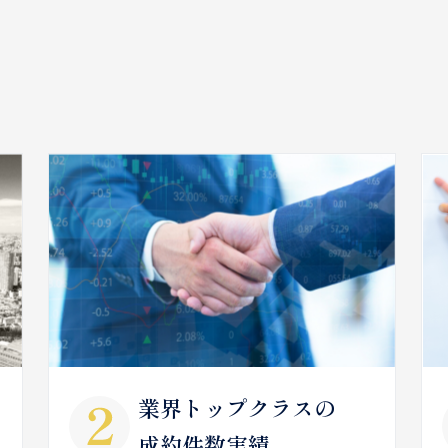
業界トップクラスの
成約件数実績