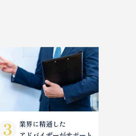
業界に精通した
アドバイザーがサポート