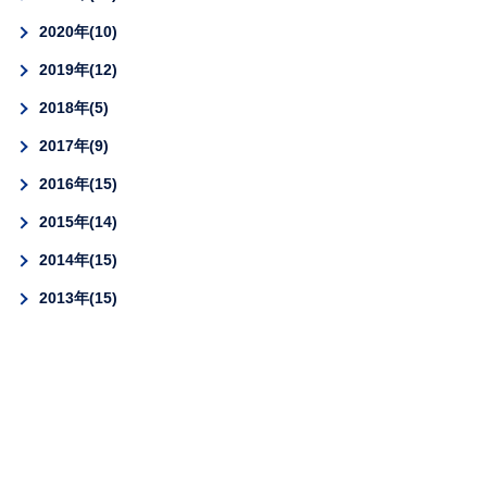
2020年
10
2019年
12
2018年
5
2017年
9
2016年
15
2015年
14
2014年
15
2013年
15