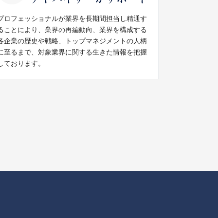
プロフェッショナルが業界を長期間担当し精通す
ることにより、業界の再編動向、業界を構成する
各企業の歴史や戦略、トップマネジメントの人柄
に至るまで、対象業界に関する生きた情報を把握
しております。