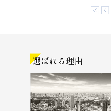
選ばれる理由