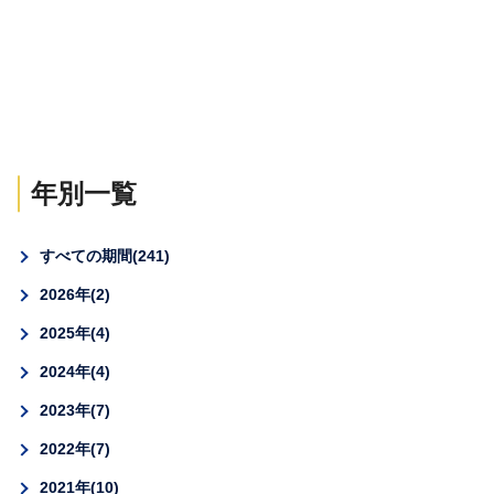
年別一覧
すべての期間
241
2026年
2
2025年
4
2024年
4
2023年
7
2022年
7
2021年
10