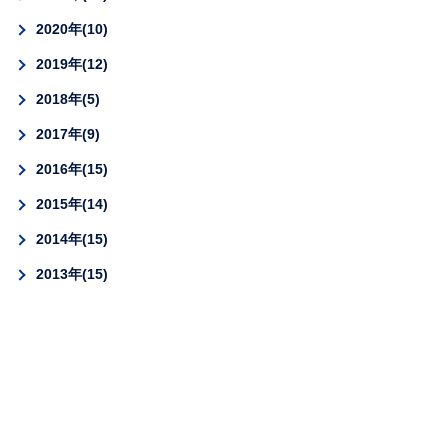
2020年
10
2019年
12
2018年
5
2017年
9
2016年
15
2015年
14
2014年
15
2013年
15