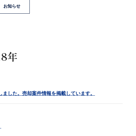
お知らせ
18年
しました。売却案件情報を掲載しています。
。