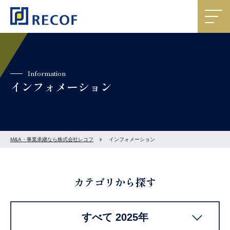
Information
インフォメーション
M&A・事業承継なら株式会社レコフ
インフォメーション
カテゴリから探す
すべて 2025年