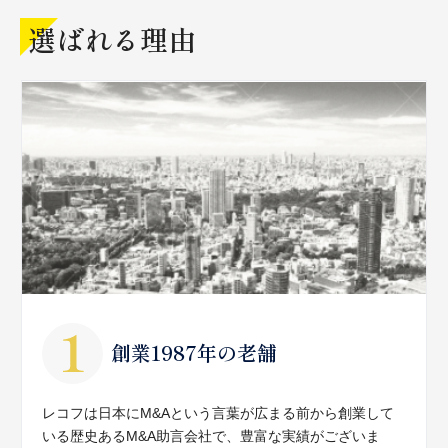
選ばれる理由
創業1987年の老舗
レコフは日本にM&Aという言葉が広まる前から創業して
いる歴史あるM&A助言会社で、豊富な実績がございま