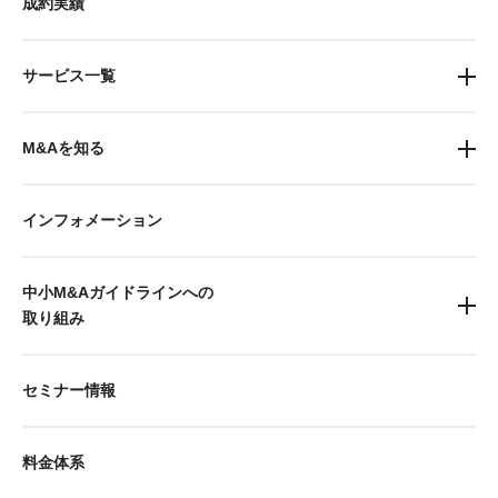
成約実績
サービス一覧
M&Aを知る
インフォメーション
中小M&Aガイドラインへの
取り組み
セミナー情報
料金体系