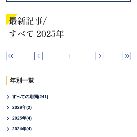
最新記事/
すべて 2025年
1
年別一覧
すべての期間
241
2026年
2
2025年
4
2024年
4