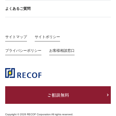
よくあるご質問
サイトマップ
サイトポリシー
プライバシーポリシー
お客様相談窓口
ご相談無料
Copyright © 2026 RECOF Corporation All rights reserved.