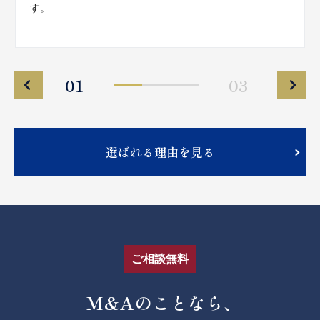
す。
01
03
選ばれる理由を見る
ご相談無料
M&Aのことなら、