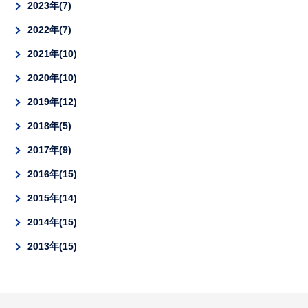
2023年
7
2022年
7
2021年
10
2020年
10
2019年
12
2018年
5
2017年
9
2016年
15
2015年
14
2014年
15
2013年
15