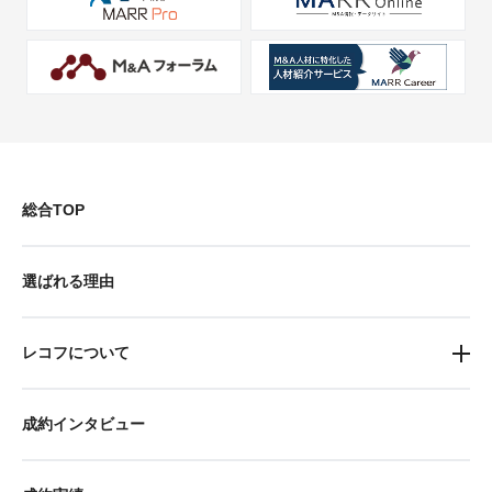
総合TOP
選ばれる理由
レコフについて
成約インタビュー