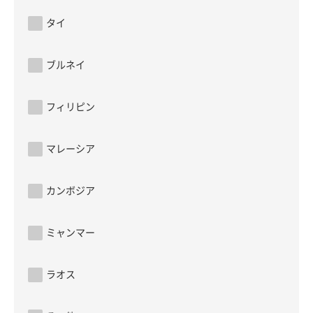
タイ
ブルネイ
フィリピン
マレーシア
カンボジア
ミャンマー
ラオス