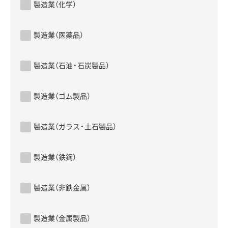
製造業（化学）
製造業（医薬品）
製造業（石油・石炭製品）
製造業（ゴム製品）
製造業（ガラス・土石製品）
製造業（鉄鋼）
製造業（非鉄金属）
製造業（金属製品）