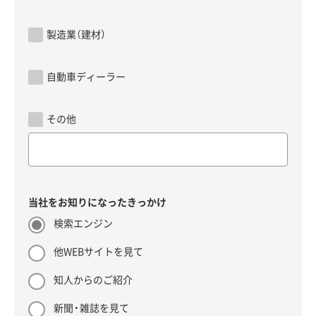
製造業（建材）
自動車ディーラー
その他
当社をお知りになったきっかけ
検索エンジン
他WEBサイトを見て
知人からのご紹介
新聞・雑誌を見て