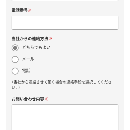
電話番号
当社からの連絡方法
どちらでもよい
メール
電話
（当社から連絡させて頂く場合の連絡手段を選択してくださ
い。）
お問い合わせ内容