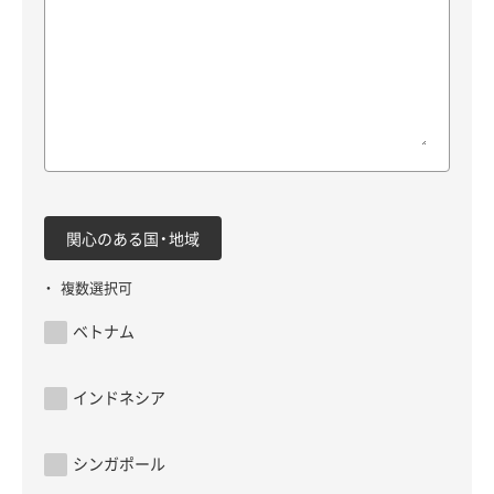
関心のある国・地域
複数選択可
ベトナム
インドネシア
シンガポール