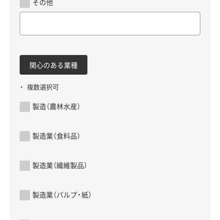
その他
関心のある業種
複数選択可
製造（農林水産）
製造業（食料品）
製造業（繊維製品）
製造業（パルプ・紙）