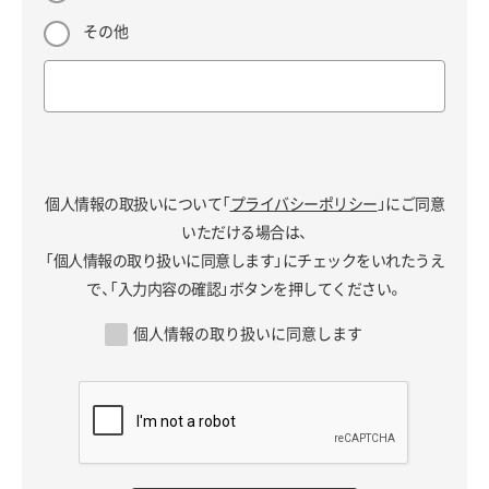
その他
個人情報の取扱いについて「
プライバシーポリシー
」にご同意
いただける場合は、
「個人情報の取り扱いに同意します」にチェックをいれたうえ
で、「入力内容の確認」ボタンを押してください。
個人情報の取り扱いに同意します