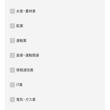
水産・農林業
鉱業
運輸業
倉庫・運輸関連
情報通信業
IT業
電気・ガス業