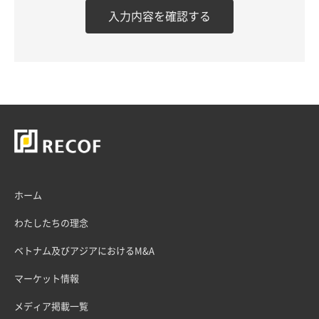
ホーム
わたしたちの理念
ベトナム及びアジアにおけるM&A
マーケット情報
メディア掲載一覧