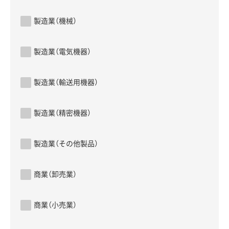
製造業（機械）
製造業（電気機器）
製造業（輸送用機器）
製造業（精密機器）
製造業（その他製品）
商業（卸売業）
商業（小売業）