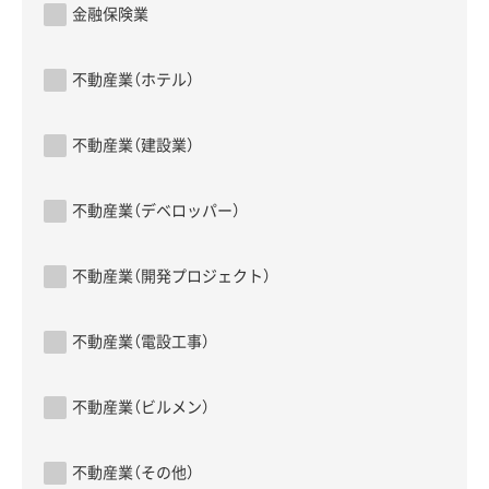
金融保険業
不動産業（ホテル）
不動産業（建設業）
不動産業（デベロッパー）
不動産業（開発プロジェクト）
不動産業（電設工事）
不動産業（ビルメン）
不動産業（その他）