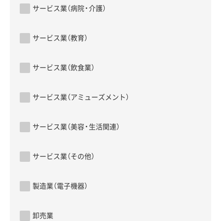
サービス業（病院・介護）
サービス業（教育）
サービス業（飲食業）
サービス業（アミューズメント）
サービス業（美容・生活関連）
サービス業（その他）
製造業（電子機器）
卸売業