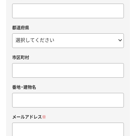
都道府県
市区町村
番地・建物名
メールアドレス