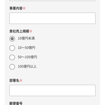
事業内容
貴社売上規模
10億円未満
10～50億円
50～100億円
100億円以上
部署名
郵便番号