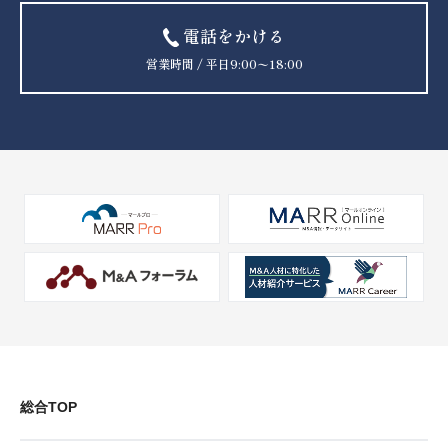
電話をかける
営業時間 / 平日9:00〜18:00
総合TOP