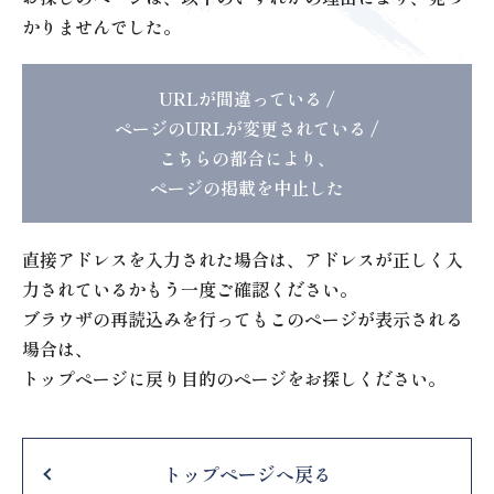
かりませんでした。
URLが間違っている /
ページのURLが変更されている /
こちらの都合により、
ページの掲載を中止した
直接アドレスを入力された場合は、アドレスが正しく入
力されているかもう一度ご確認ください。
ブラウザの再読込みを行ってもこのページが表示される
場合は、
トップページに戻り目的のページをお探しください。
トップページへ戻る