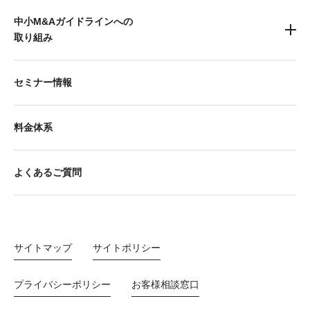
中小M&Aガイドラインへの
取り組み
セミナー情報
料金体系
よくあるご質問
サイトマップ
サイトポリシー
プライバシーポリシー
お客様相談窓口