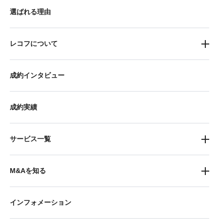
選ばれる理由
レコフについて
成約インタビュー
成約実績
サービス一覧
M&Aを知る
インフォメーション