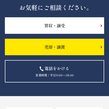
お気軽にご相談ください。
買収・譲受
売却・譲渡
電話をかける
営業時間 / 平日9:00〜18:00