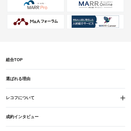
総合TOP
選ばれる理由
レコフについて
成約インタビュー