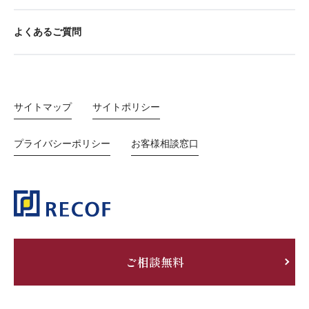
よくあるご質問
サイトマップ
サイトポリシー
プライバシーポリシー
お客様相談窓口
ご相談無料