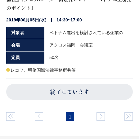
のポイント』
2019年06月05日(水) | 14:30~17:00
対象者
ベトナム進出を検討されている企業の経営者や実務担当者の方々
会場
アクロス福岡 会議室
定員
50名
レコフ、明倫国際法律事務所共催
終了しています
1