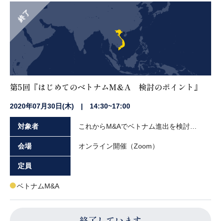
終了
第5回『はじめてのベトナムM&A 検討のポイント』
2020年07月30日(木) | 14:30~17:00
対象者
これからM&Aでベトナム進出を検討されている企業の経営者や実務担当者の方々
会場
オンライン開催（Zoom）
定員
ベトナムM&A
終了しています