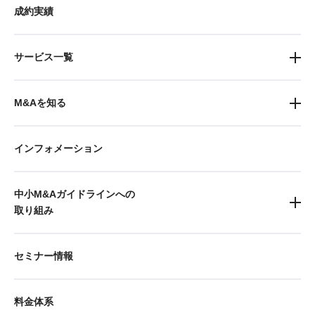
成約実績
サービス一覧
M&Aを知る
インフォメーション
中小M&Aガイドラインへの
取り組み
セミナー情報
料金体系