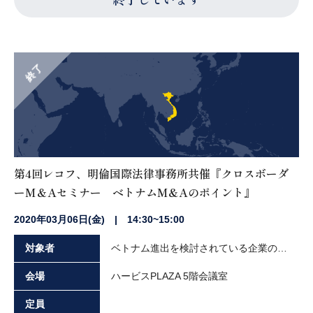
終了
第4回レコフ、明倫国際法律事務所共催『クロスボーダ
ーM＆Aセミナー ベトナムM&Aのポイント』
2020年03月06日(金) | 14:30~15:00
対象者
ベトナム進出を検討されている企業の経営者や実務担当者の方々
会場
ハービスPLAZA 5階会議室
定員