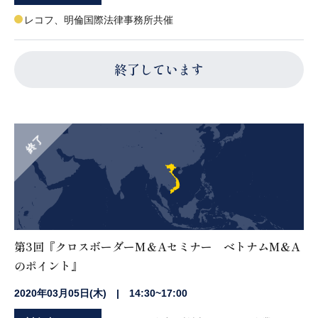
レコフ、明倫国際法律事務所共催
終了しています
終了
第3回『クロスボーダーM＆Aセミナー ベトナムM&A
のポイント』
2020年03月05日(木) | 14:30~17:00