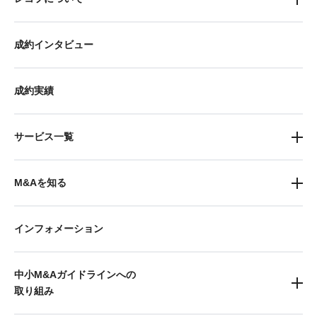
成約インタビュー
成約実績
サービス一覧
M&Aを知る
インフォメーション
中小M&Aガイドラインへの
取り組み