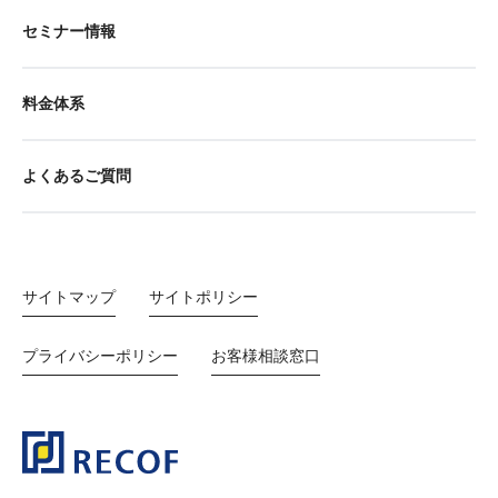
セミナー情報
料金体系
よくあるご質問
サイトマップ
サイトポリシー
プライバシーポリシー
お客様相談窓口