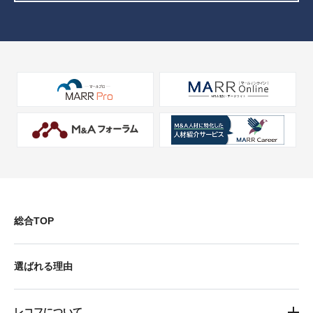
総合TOP
選ばれる理由
レコフについて