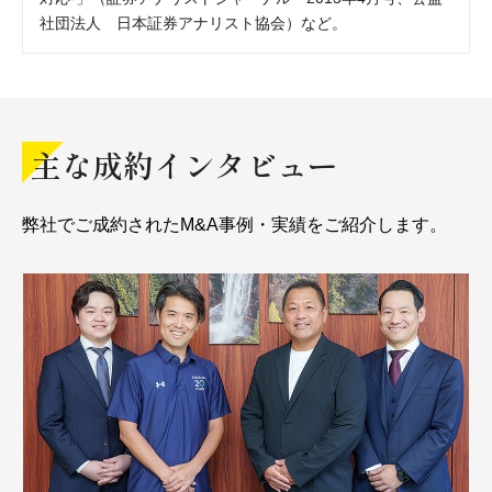
社団法人 日本証券アナリスト協会）など。
主な成約インタビュー
弊社でご成約されたM&A事例・実績をご紹介します。