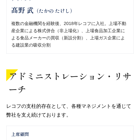
髙野 武
（たかの たけし）
複数の金融機関を経験後、2018年レコフに入社。上場不動
産企業による株式併合（非上場化）、上場食品加工企業に
よる食品メーカーの買収（新設分割）、上場ガス企業によ
る建設業の吸収分割
アドミニストレーション・リサ
ーチ
レコフの支柱的存在として、各種マネジメントを通じて
弊社を支え続けております。
上席顧問