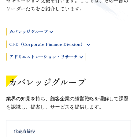
ゼキューション支援を行います。
ここでは、その一部の
リーダーたちをご紹介しています。
カバレッジグループ
CFD（Corporate Finance Division）
アドミニストレーション・リサーチ
カバレッジグループ
業界の知見を持ち、顧客企業の経営戦略を理解して課題
を認識し、提案し、サービスを提供します。
代表取締役