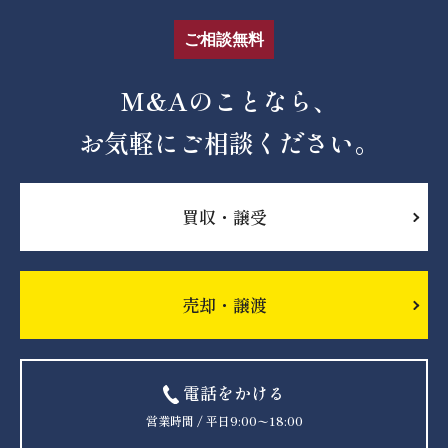
ご相談無料
M&Aのことなら、
お気軽にご相談ください。
買収・譲受
売却・譲渡
電話をかける
営業時間 / 平日9:00〜18:00