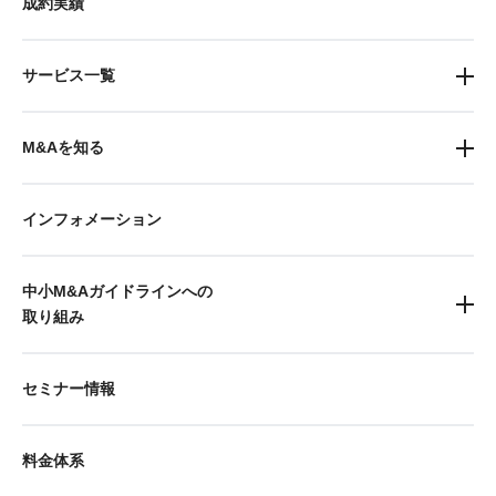
成約実績
サービス一覧
M&Aを知る
インフォメーション
中小M&Aガイドラインへの
取り組み
セミナー情報
料金体系