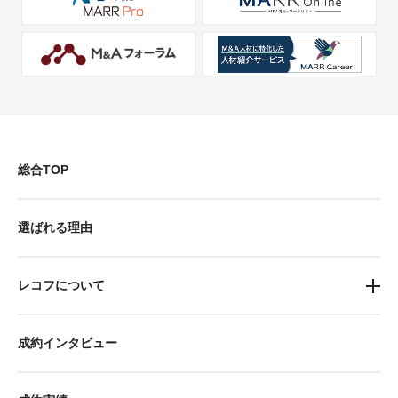
総合TOP
選ばれる理由
レコフについて
成約インタビュー