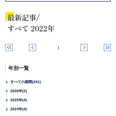
最新記事/
すべて 2022年
1
年別一覧
すべての期間
241
2026年
2
2025年
4
2024年
4