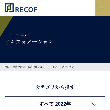
Information
インフォメーション
M&A・事業承継なら株式会社レコフ
インフォメーション
カテゴリから探す
すべて 2022年