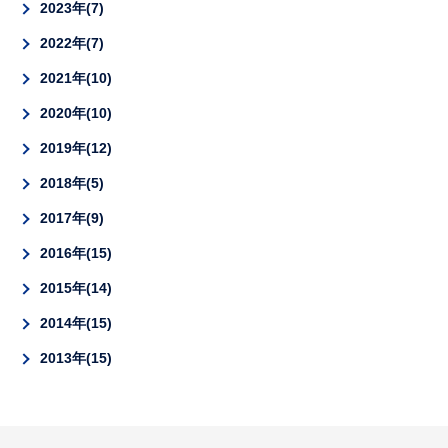
2023年
7
2022年
7
2021年
10
2020年
10
2019年
12
2018年
5
2017年
9
2016年
15
2015年
14
2014年
15
2013年
15