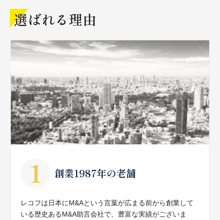
選ばれる理由
創業1987年の老舗
レコフは日本にM&Aという言葉が広まる前から創業して
いる歴史あるM&A助言会社で、豊富な実績がございま