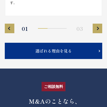
す。
01
03
選ばれる理由を見る
ご相談無料
M&Aのことなら、