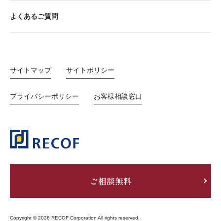
よくあるご質問
サイトマップ
サイトポリシー
プライバシーポリシー
お客様相談窓口
ご相談無料
Copyright © 2026 RECOF Corporation All rights reserved.