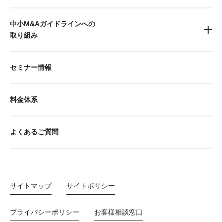
中小M&Aガイドラインへの
取り組み
セミナー情報
料金体系
よくあるご質問
サイトマップ
サイトポリシー
プライバシーポリシー
お客様相談窓口