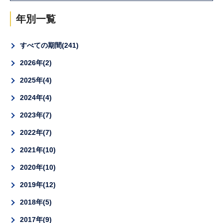
年別一覧
すべての期間
241
2026年
2
2025年
4
2024年
4
2023年
7
2022年
7
2021年
10
2020年
10
2019年
12
2018年
5
2017年
9