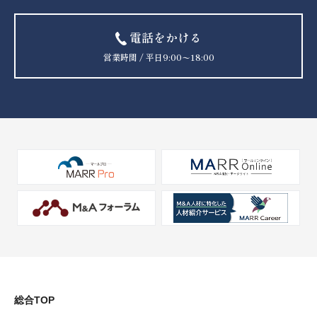
電話をかける
営業時間 / 平日9:00〜18:00
総合TOP