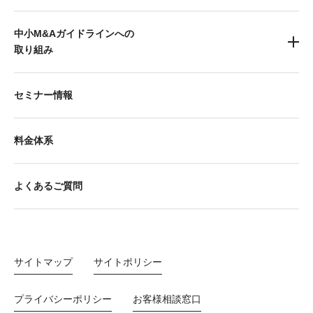
中小M&Aガイドラインへの
取り組み
セミナー情報
料金体系
よくあるご質問
サイトマップ
サイトポリシー
プライバシーポリシー
お客様相談窓口