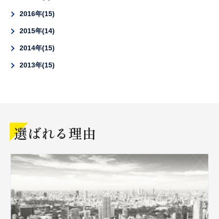
2016年
15
2015年
14
2014年
15
2013年
15
選ばれる理由