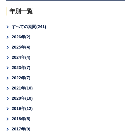
年別一覧
すべての期間
241
2026年
2
2025年
4
2024年
4
2023年
7
2022年
7
2021年
10
2020年
10
2019年
12
2018年
5
2017年
9