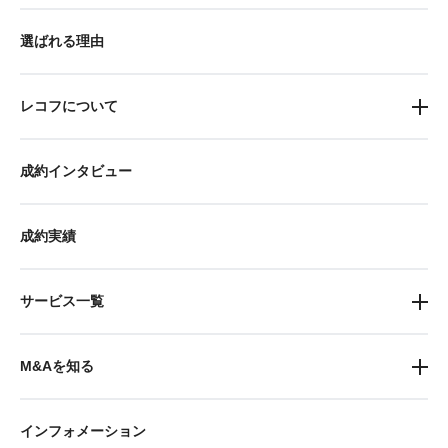
選ばれる理由
レコフについて
成約インタビュー
成約実績
サービス一覧
M&Aを知る
インフォメーション