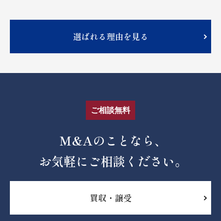
選ばれる理由を見る
ご相談無料
M&Aのことなら、
お気軽にご相談ください。
買収・譲受