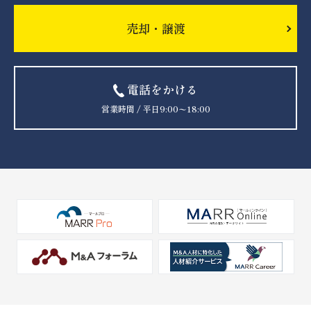
売却・譲渡
電話をかける
営業時間 / 平日9:00〜18:00