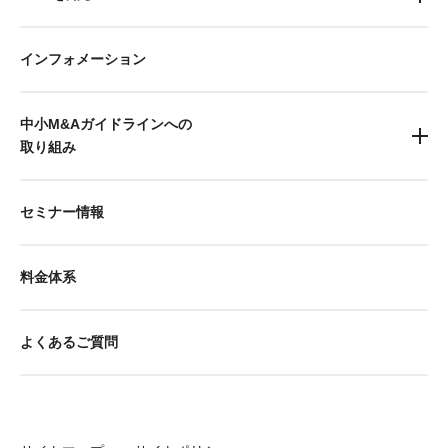
インフォメーション
中小M&Aガイドラインへの
取り組み
セミナー情報
料金体系
よくあるご質問