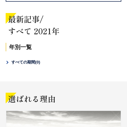
最新記事/
すべて 2021年
年別一覧
すべての期間
0
選ばれる理由