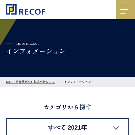
Information
インフォメーション
M&A・事業承継なら株式会社レコフ
インフォメーション
カテゴリから探す
すべて 2021年