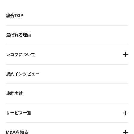
総合TOP
選ばれる理由
レコフについて
成約インタビュー
成約実績
サービス一覧
M&Aを知る