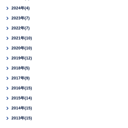
2024年
4
2023年
7
2022年
7
2021年
10
2020年
10
2019年
12
2018年
5
2017年
9
2016年
15
2015年
14
2014年
15
2013年
15