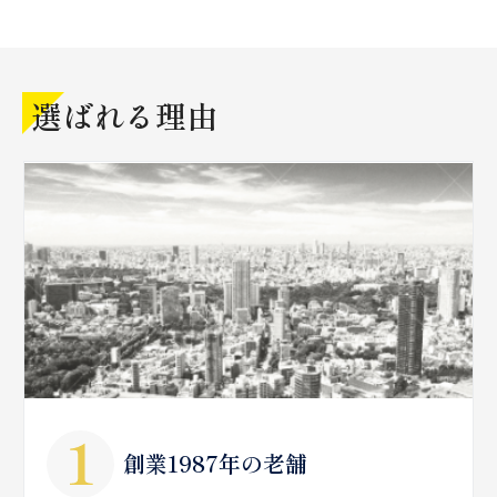
選ばれる理由
創業1987年の老舗