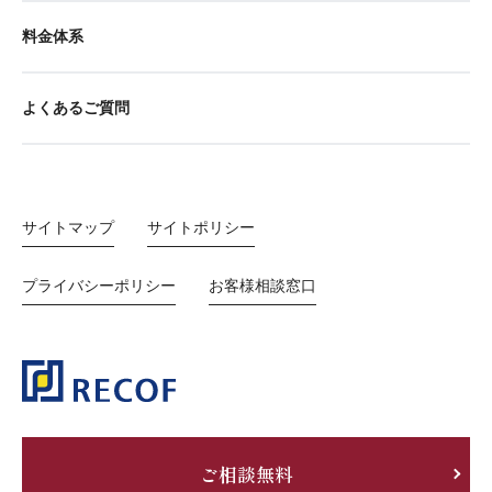
料金体系
よくあるご質問
サイトマップ
サイトポリシー
プライバシーポリシー
お客様相談窓口
ご相談無料