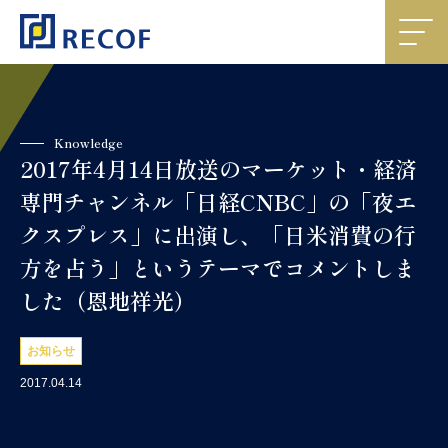
Knowledge
2017年4月14日放送のマーケット・経済
専門チャンネル「日経CNBC」の「夜エ
クスプレス」に出演し、「日米消費の行
方を占う」というテーマでコメントしま
した（恩地祥光）
お知らせ
2017.04.14