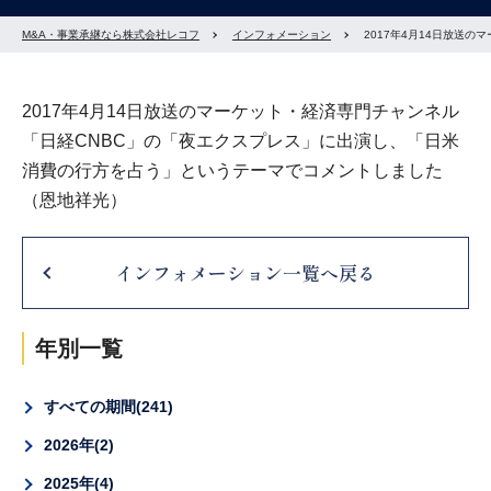
M&A・事業承継なら株式会社レコフ
インフォメーション
2017年4月14日放送
2017年4月14日放送のマーケット・経済専門チャンネル
「日経CNBC」の「夜エクスプレス」に出演し、「日米
消費の行方を占う」というテーマでコメントしました
（恩地祥光）
インフォメーション一覧へ戻る
年別一覧
すべての期間
241
2026年
2
2025年
4