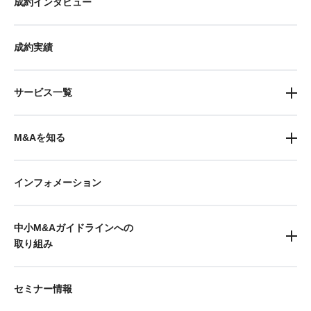
成約インタビュー
成約実績
サービス一覧
M&Aを知る
インフォメーション
中小M&Aガイドラインへの
取り組み
セミナー情報