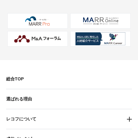
総合TOP
選ばれる理由
レコフについて