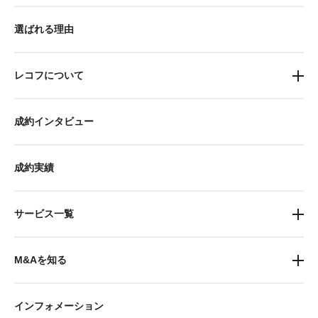
選ばれる理由
レコフについて
成約インタビュー
成約実績
サービス一覧
M&Aを知る
インフォメーション