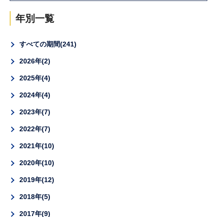
年別一覧
すべての期間
241
2026年
2
2025年
4
2024年
4
2023年
7
2022年
7
2021年
10
2020年
10
2019年
12
2018年
5
2017年
9