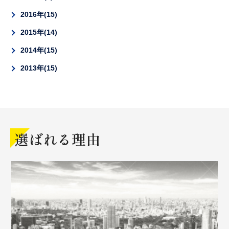
2016年
15
2015年
14
2014年
15
2013年
15
選ばれる理由