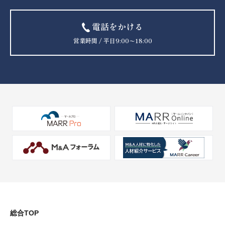
電話をかける
営業時間 / 平日9:00〜18:00
総合TOP