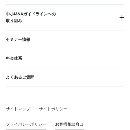
中小M&Aガイドラインへの
取り組み
セミナー情報
料金体系
よくあるご質問
サイトマップ
サイトポリシー
プライバシーポリシー
お客様相談窓口