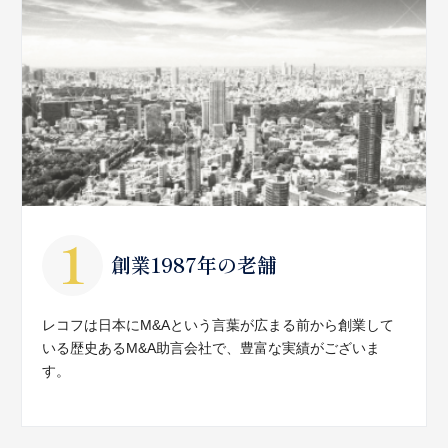
創業1987年の老舗
レコフは日本にM&Aという言葉が広まる前から創業して
いる歴史あるM&A助言会社で、豊富な実績がございま
す。