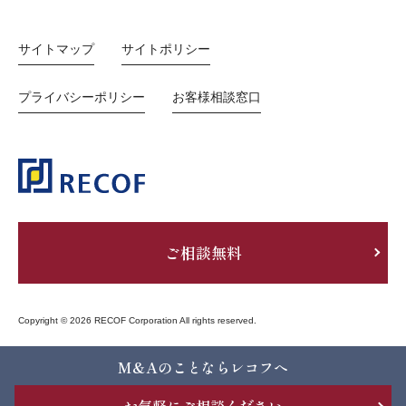
サイトマップ
サイトポリシー
プライバシーポリシー
お客様相談窓口
ご相談無料
Copyright © 2026 RECOF Corporation All rights reserved.
M&Aのことならレコフへ