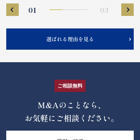
01
03
選ばれる理由を見る
ご相談無料
M&Aのことなら、
お気軽にご相談ください。