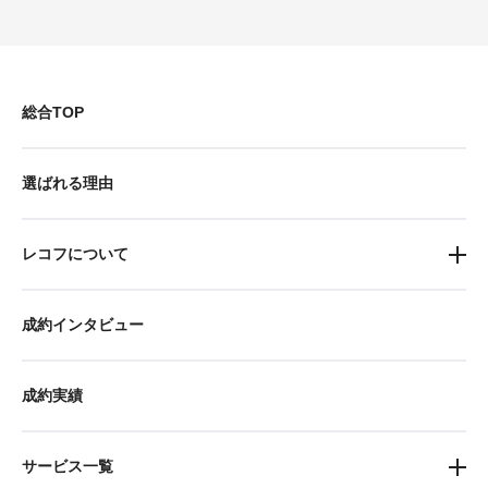
総合TOP
選ばれる理由
レコフについて
成約インタビュー
成約実績
サービス一覧