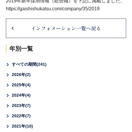
2019年新卒採用情報（総合職）を下記に掲載しました。
https://gaishishukatsu.com/company/35/2019
インフォメーション一覧へ戻る
年別一覧
すべての期間
241
2026年
2
2025年
4
2024年
4
2023年
7
2022年
7
2021年
10