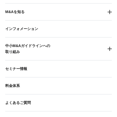
M&Aを知る
インフォメーション
中小M&Aガイドラインへの
取り組み
セミナー情報
料金体系
よくあるご質問