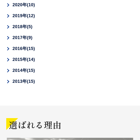
2020年
10
2019年
12
2018年
5
2017年
9
2016年
15
2015年
14
2014年
15
2013年
15
選ばれる理由