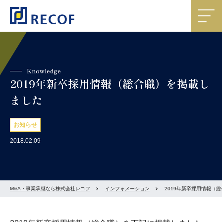
Knowledge
2019年新卒採用情報（総合職）を掲載し
ました
お知らせ
2018.02.09
M&A・事業承継なら株式会社レコフ
インフォメーション
2019年新卒採用情報（