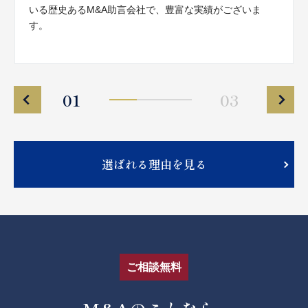
いる歴史あるM&A助言会社で、豊富な実績がございま
す。
01
03
選ばれる理由を見る
ご相談無料