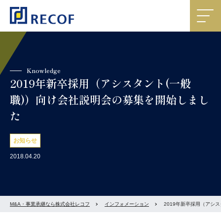
Knowledge
2019年新卒採用（アシスタント(一般
職)）向け会社説明会の募集を開始しまし
た
お知らせ
2018.04.20
M&A・事業承継なら株式会社レコフ
インフォメーション
2019年新卒採用（アシ