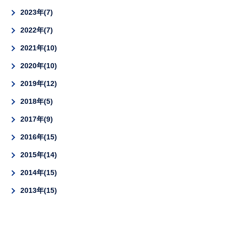
2023年
7
2022年
7
2021年
10
2020年
10
2019年
12
2018年
5
2017年
9
2016年
15
2015年
14
2014年
15
2013年
15