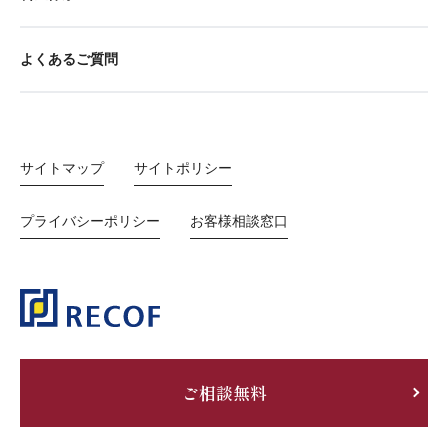
よくあるご質問
サイトマップ
サイトポリシー
プライバシーポリシー
お客様相談窓口
ご相談無料