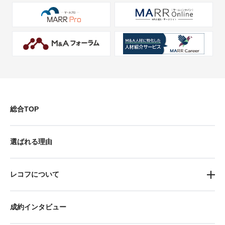
総合TOP
選ばれる理由
レコフについて
成約インタビュー