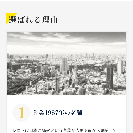
選ばれる理由
創業1987年の老舗
レコフは日本にM&Aという言葉が広まる前から創業して