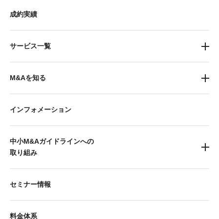
成約実績
サービス一覧
M&Aを知る
インフォメーション
中小M&Aガイドラインへの
取り組み
セミナー情報
料金体系