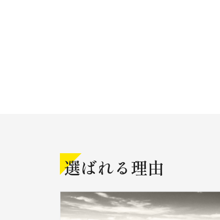
選ばれる理由