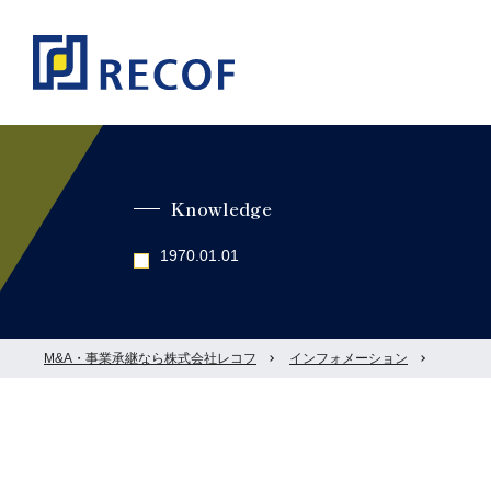
Knowledge
1970.01.01
M&A・事業承継なら株式会社レコフ
インフォメーション