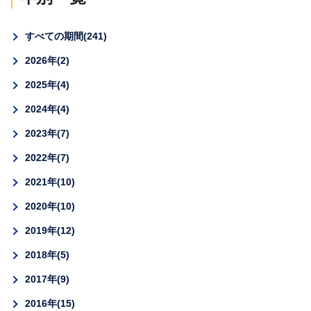
すべての期間
241
2026年
2
2025年
4
2024年
4
2023年
7
2022年
7
2021年
10
2020年
10
2019年
12
2018年
5
2017年
9
2016年
15