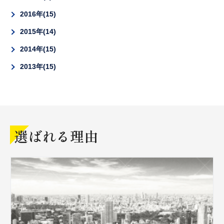
2016年
15
2015年
14
2014年
15
2013年
15
選ばれる理由