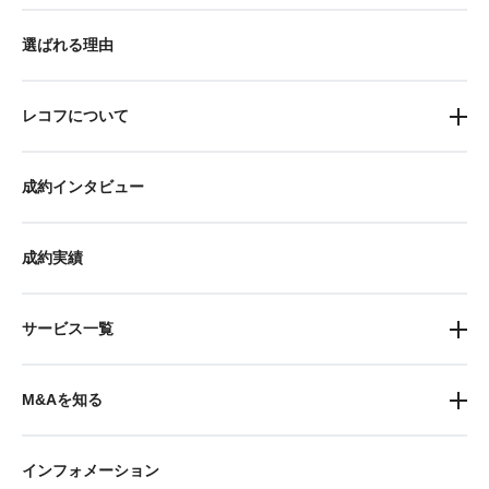
選ばれる理由
レコフについて
成約インタビュー
成約実績
サービス一覧
M&Aを知る
インフォメーション