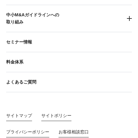
中小M&Aガイドラインへの
取り組み
セミナー情報
料金体系
よくあるご質問
サイトマップ
サイトポリシー
プライバシーポリシー
お客様相談窓口