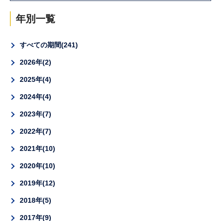
年別一覧
すべての期間
241
2026年
2
2025年
4
2024年
4
2023年
7
2022年
7
2021年
10
2020年
10
2019年
12
2018年
5
2017年
9