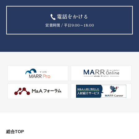
電話をかける
営業時間 / 平日9:00〜18:00
総合TOP