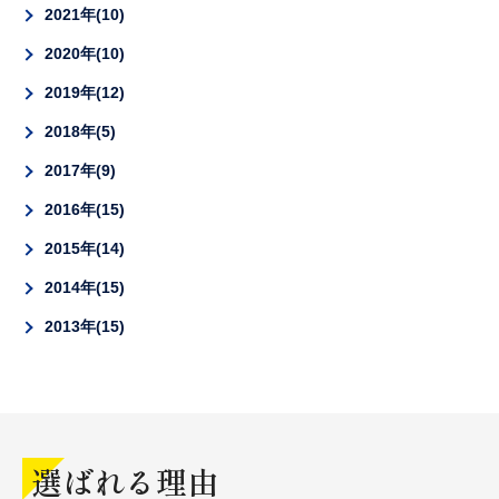
2021年
10
2020年
10
2019年
12
2018年
5
2017年
9
2016年
15
2015年
14
2014年
15
2013年
15
選ばれる理由