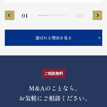
01
03
選ばれる理由を見る
ご相談無料
M&Aのことなら、
お気軽にご相談ください。