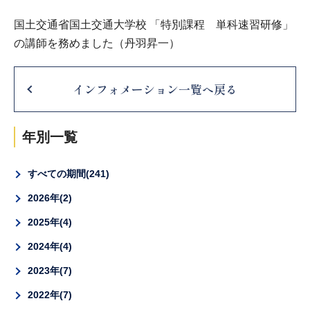
国土交通省国土交通大学校 「特別課程 単科速習研修」
の講師を務めました（丹羽昇一）
インフォメーション一覧へ戻る
年別一覧
すべての期間
241
2026年
2
2025年
4
2024年
4
2023年
7
2022年
7