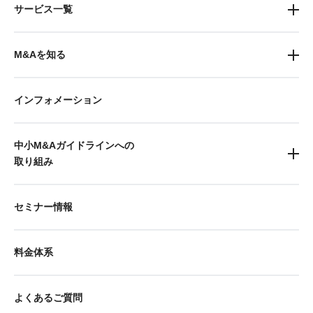
サービス一覧
M&Aを知る
インフォメーション
中小M&Aガイドラインへの
取り組み
セミナー情報
料金体系
よくあるご質問