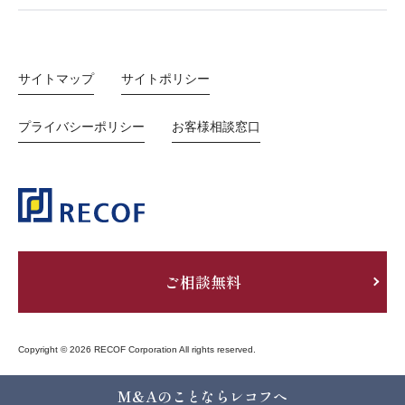
サイトマップ
サイトポリシー
プライバシーポリシー
お客様相談窓口
ご相談無料
Copyright © 2026 RECOF Corporation All rights reserved.
M&Aのことならレコフへ