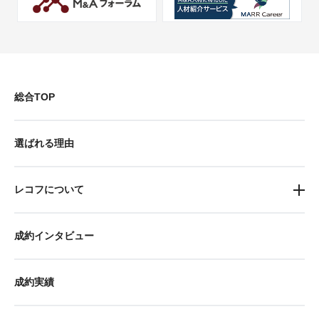
総合TOP
選ばれる理由
レコフについて
成約インタビュー
成約実績