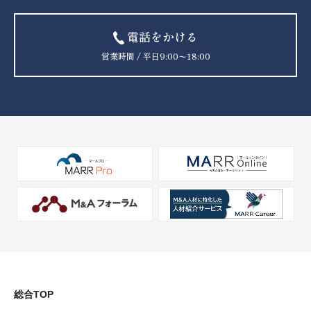
電話をかける
営業時間 / 平日9:00〜18:00
総合TOP