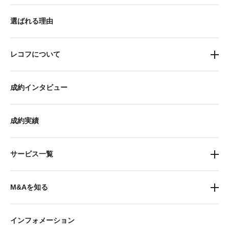
選ばれる理由
レコフについて
成約インタビュー
成約実績
サービス一覧
M&Aを知る
インフォメーション