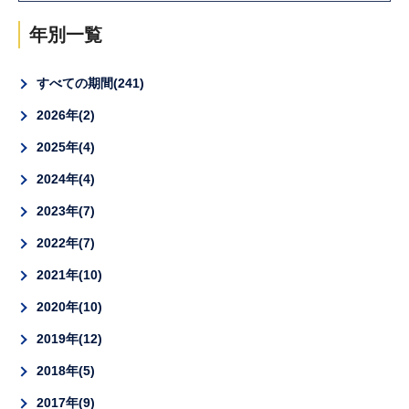
年別一覧
すべての期間
241
2026年
2
2025年
4
2024年
4
2023年
7
2022年
7
2021年
10
2020年
10
2019年
12
2018年
5
2017年
9