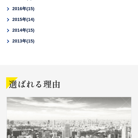
2016年
15
2015年
14
2014年
15
2013年
15
選ばれる理由