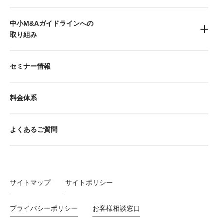
中小M&Aガイドラインへの
取り組み
セミナー情報
料金体系
よくあるご質問
サイトマップ
サイトポリシー
プライバシーポリシー
お客様相談窓口