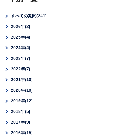
すべての期間
241
2026年
2
2025年
4
2024年
4
2023年
7
2022年
7
2021年
10
2020年
10
2019年
12
2018年
5
2017年
9
2016年
15