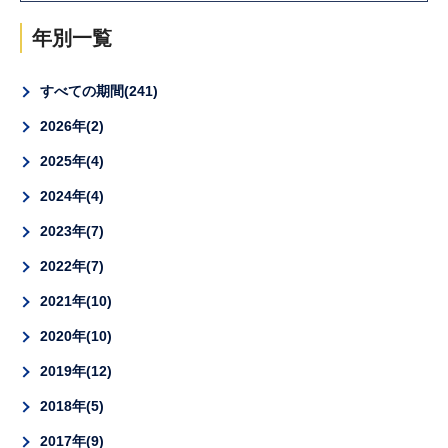
年別一覧
すべての期間
241
2026年
2
2025年
4
2024年
4
2023年
7
2022年
7
2021年
10
2020年
10
2019年
12
2018年
5
2017年
9