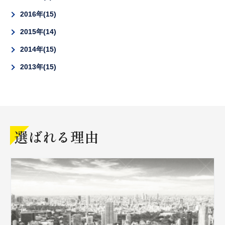
2016年
15
2015年
14
2014年
15
2013年
15
選ばれる理由