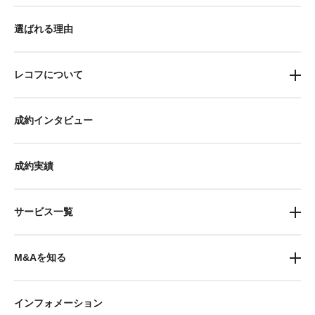
選ばれる理由
レコフについて
成約インタビュー
成約実績
サービス一覧
M&Aを知る
インフォメーション