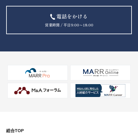
電話をかける
営業時間 / 平日9:00〜18:00
総合TOP