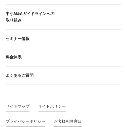
中小M&Aガイドラインへの
取り組み
セミナー情報
料金体系
よくあるご質問
サイトマップ
サイトポリシー
プライバシーポリシー
お客様相談窓口