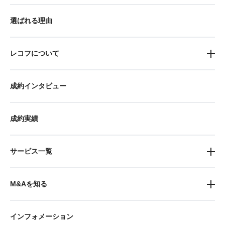
選ばれる理由
レコフについて
成約インタビュー
成約実績
サービス一覧
M&Aを知る
インフォメーション