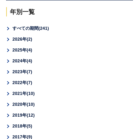
年別一覧
すべての期間
241
2026年
2
2025年
4
2024年
4
2023年
7
2022年
7
2021年
10
2020年
10
2019年
12
2018年
5
2017年
9