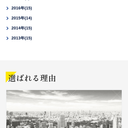
2016年
15
2015年
14
2014年
15
2013年
15
選ばれる理由