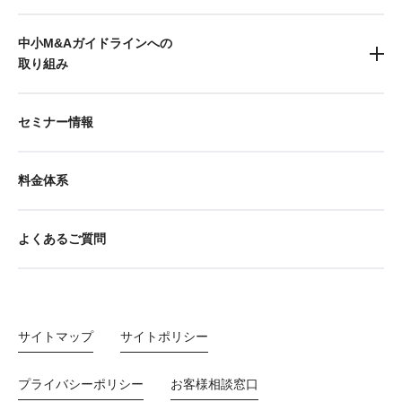
中小M&Aガイドラインへの
取り組み
セミナー情報
料金体系
よくあるご質問
サイトマップ
サイトポリシー
プライバシーポリシー
お客様相談窓口