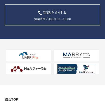
電話をかける
営業時間 / 平日9:00〜18:00
総合TOP