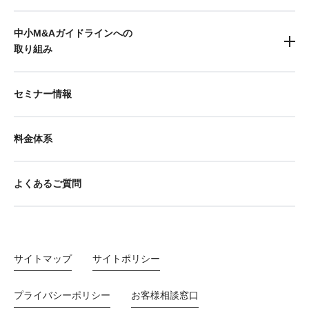
中小M&Aガイドラインへの
取り組み
セミナー情報
料金体系
よくあるご質問
サイトマップ
サイトポリシー
プライバシーポリシー
お客様相談窓口