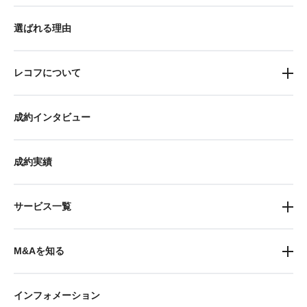
選ばれる理由
レコフについて
成約インタビュー
成約実績
サービス一覧
M&Aを知る
インフォメーション