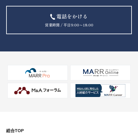
電話をかける
営業時間 / 平日9:00〜18:00
総合TOP