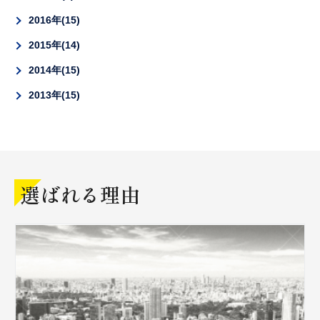
2016年
15
2015年
14
2014年
15
2013年
15
選ばれる理由