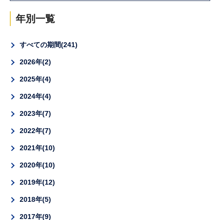
年別一覧
すべての期間
241
2026年
2
2025年
4
2024年
4
2023年
7
2022年
7
2021年
10
2020年
10
2019年
12
2018年
5
2017年
9