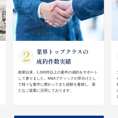
業界トップクラスの
成約件数実績
創業以来、1,000件以上の案件の成約をサポート
して参りました。M&Aブティックの草分けとし
て様々な案件に携わってきた経験を蓄積し、新
たなご提案に活用しております。