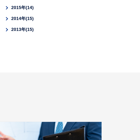
2015年
14
2014年
15
2013年
15