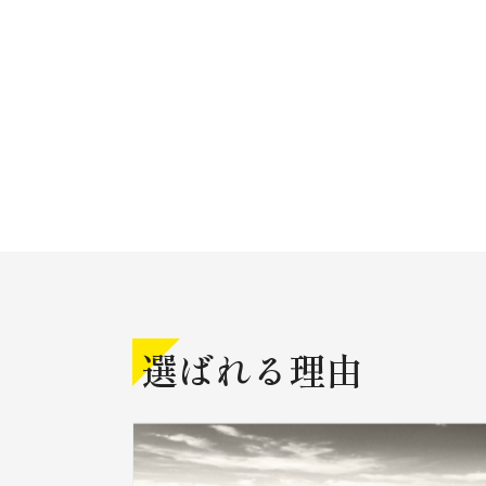
選ばれる理由