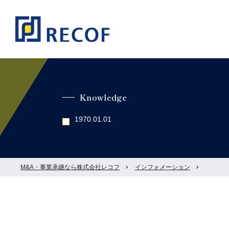
Knowledge
1970.01.01
M&A・事業承継なら株式会社レコフ
インフォメーション