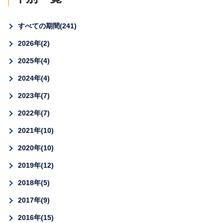
すべての期間
241
2026年
2
2025年
4
2024年
4
2023年
7
2022年
7
2021年
10
2020年
10
2019年
12
2018年
5
2017年
9
2016年
15