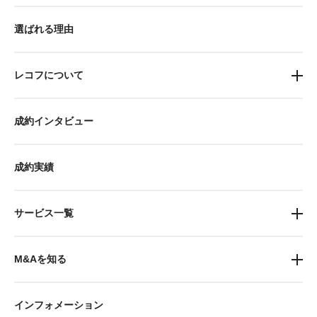
選ばれる理由
レコフについて
成約インタビュー
成約実績
サービス一覧
M&Aを知る
インフォメーション