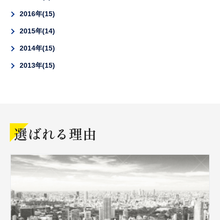
2016年
15
2015年
14
2014年
15
2013年
15
選ばれる理由