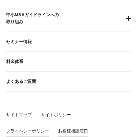
中小M&Aガイドラインへの
取り組み
セミナー情報
料金体系
よくあるご質問
サイトマップ
サイトポリシー
プライバシーポリシー
お客様相談窓口