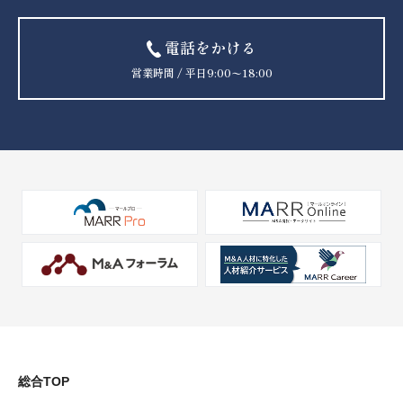
電話をかける
営業時間 / 平日9:00〜18:00
総合TOP