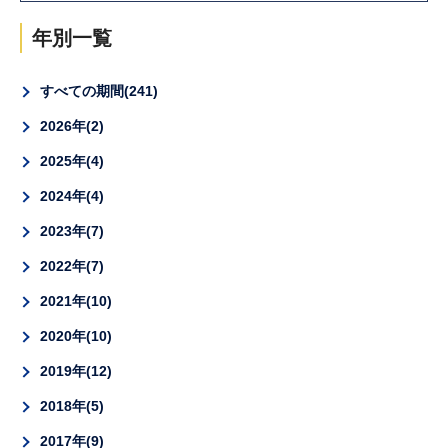
年別一覧
すべての期間
241
2026年
2
2025年
4
2024年
4
2023年
7
2022年
7
2021年
10
2020年
10
2019年
12
2018年
5
2017年
9