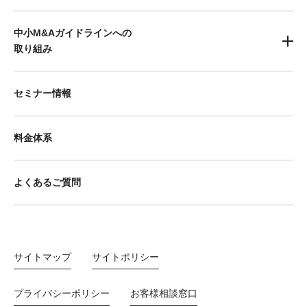
中小M&Aガイドラインへの
取り組み
セミナー情報
料金体系
よくあるご質問
サイトマップ
サイトポリシー
プライバシーポリシー
お客様相談窓口