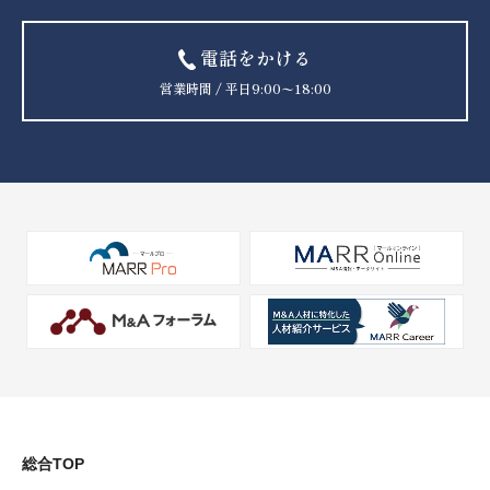
電話をかける
営業時間 / 平日9:00〜18:00
総合TOP