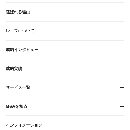
選ばれる理由
レコフについて
成約インタビュー
成約実績
サービス一覧
M&Aを知る
インフォメーション