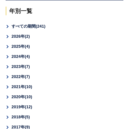
年別一覧
すべての期間
241
2026年
2
2025年
4
2024年
4
2023年
7
2022年
7
2021年
10
2020年
10
2019年
12
2018年
5
2017年
9