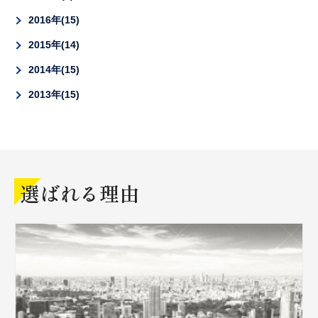
2016年
15
2015年
14
2014年
15
2013年
15
選ばれる理由