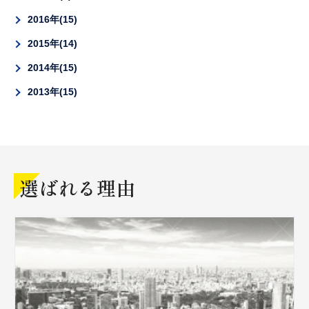
2016年
15
2015年
14
2014年
15
2013年
15
選ばれる理由