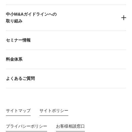
中小M&Aガイドラインへの
取り組み
セミナー情報
料金体系
よくあるご質問
サイトマップ
サイトポリシー
プライバシーポリシー
お客様相談窓口