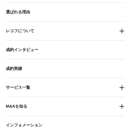
選ばれる理由
レコフについて
成約インタビュー
成約実績
サービス一覧
M&Aを知る
インフォメーション