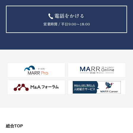
電話をかける
営業時間 / 平日9:00〜18:00
総合TOP