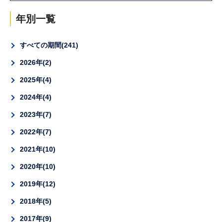
年別一覧
すべての期間
241
2026年
2
2025年
4
2024年
4
2023年
7
2022年
7
2021年
10
2020年
10
2019年
12
2018年
5
2017年
9