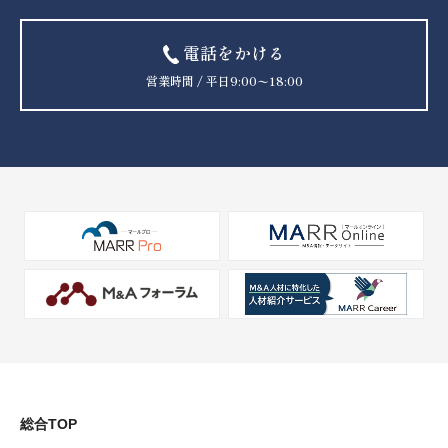
電話をかける
営業時間 / 平日9:00〜18:00
総合TOP