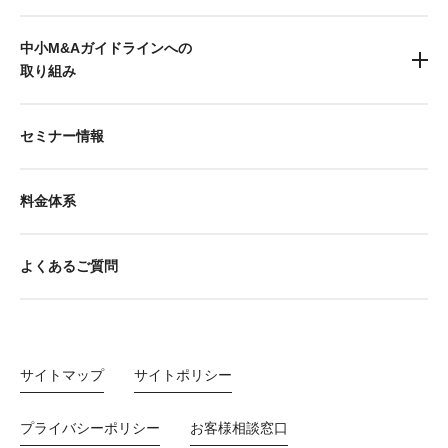
中小M&Aガイドラインへの
取り組み
セミナー情報
料金体系
よくあるご質問
サイトマップ
サイトポリシー
プライバシーポリシー
お客様相談窓口