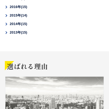
2016年
15
2015年
14
2014年
15
2013年
15
選ばれる理由