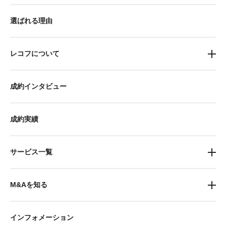
選ばれる理由
レコフについて
成約インタビュー
成約実績
サービス一覧
M&Aを知る
インフォメーション