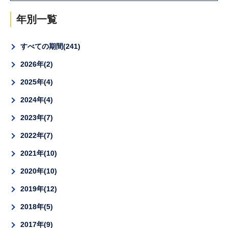
年別一覧
すべての期間
241
2026年
2
2025年
4
2024年
4
2023年
7
2022年
7
2021年
10
2020年
10
2019年
12
2018年
5
2017年
9