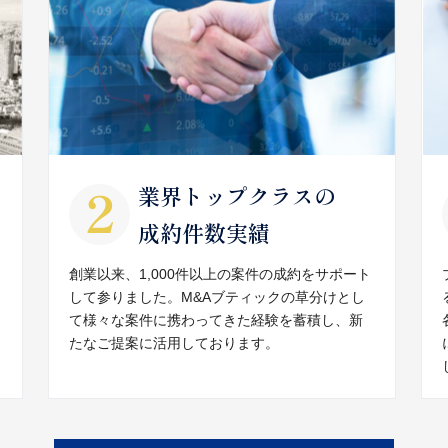
業界トップクラスの
成約件数実績
創業以来、1,000件以上の案件の成約をサポート
して参りました。M&Aブティックの草分けとし
て様々な案件に携わってきた経験を蓄積し、新
たなご提案に活用しております。