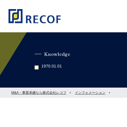
Knowledge
1970.01.01
M&A・事業承継なら株式会社レコフ
インフォメーション