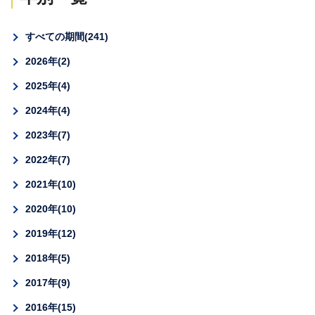
すべての期間
241
2026年
2
2025年
4
2024年
4
2023年
7
2022年
7
2021年
10
2020年
10
2019年
12
2018年
5
2017年
9
2016年
15