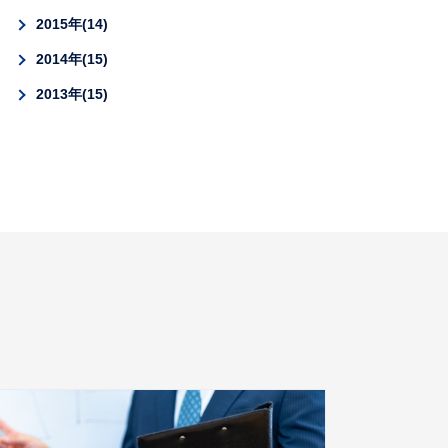
2015年
14
2014年
15
2013年
15