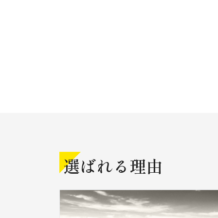
選ばれる理由