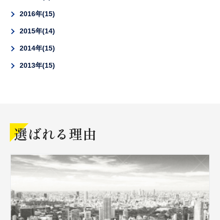
2016年
15
2015年
14
2014年
15
2013年
15
選ばれる理由