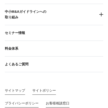
中小M&Aガイドラインへの
取り組み
セミナー情報
料金体系
よくあるご質問
サイトマップ
サイトポリシー
プライバシーポリシー
お客様相談窓口