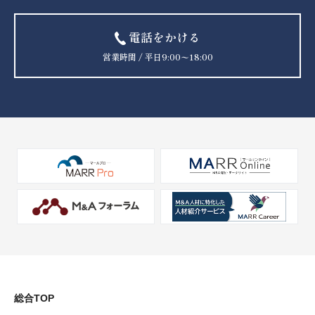
電話をかける
営業時間 / 平日9:00〜18:00
総合TOP