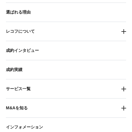
選ばれる理由
レコフについて
成約インタビュー
成約実績
サービス一覧
M&Aを知る
インフォメーション