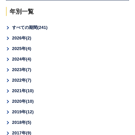
年別一覧
すべての期間
241
2026年
2
2025年
4
2024年
4
2023年
7
2022年
7
2021年
10
2020年
10
2019年
12
2018年
5
2017年
9