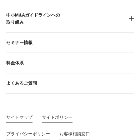
中小M&Aガイドラインへの
取り組み
セミナー情報
料金体系
よくあるご質問
サイトマップ
サイトポリシー
プライバシーポリシー
お客様相談窓口