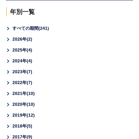
年別一覧
すべての期間
241
2026年
2
2025年
4
2024年
4
2023年
7
2022年
7
2021年
10
2020年
10
2019年
12
2018年
5
2017年
9