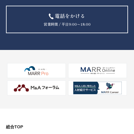
電話をかける
営業時間 / 平日9:00〜18:00
総合TOP