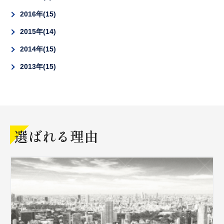
2016年
15
2015年
14
2014年
15
2013年
15
選ばれる理由