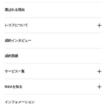
選ばれる理由
レコフについて
成約インタビュー
成約実績
サービス一覧
M&Aを知る
インフォメーション