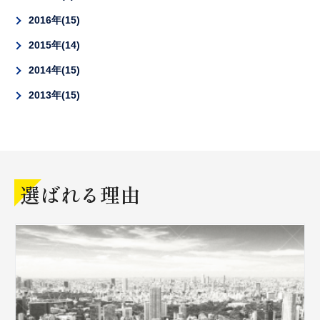
2016年
15
2015年
14
2014年
15
2013年
15
選ばれる理由