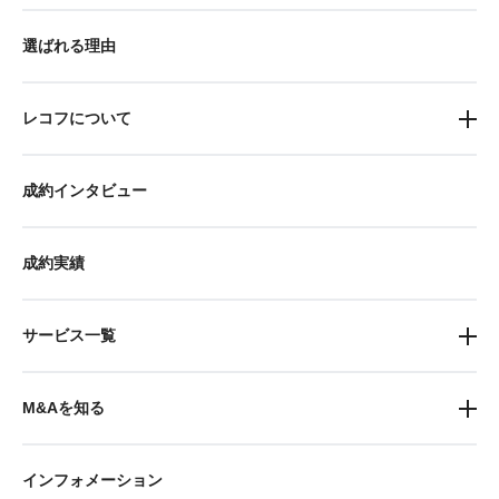
選ばれる理由
レコフについて
成約インタビュー
成約実績
サービス一覧
M&Aを知る
インフォメーション