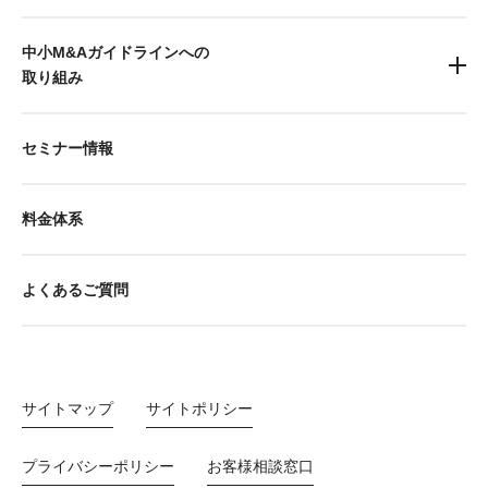
中小M&Aガイドラインへの
取り組み
セミナー情報
料金体系
よくあるご質問
サイトマップ
サイトポリシー
プライバシーポリシー
お客様相談窓口