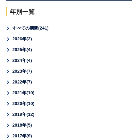
年別一覧
すべての期間
241
2026年
2
2025年
4
2024年
4
2023年
7
2022年
7
2021年
10
2020年
10
2019年
12
2018年
5
2017年
9