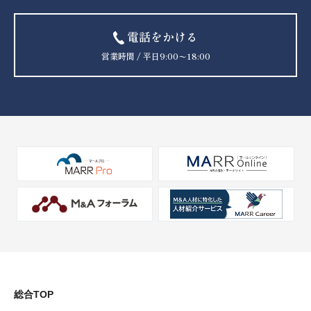
電話をかける
営業時間 / 平日9:00〜18:00
総合TOP