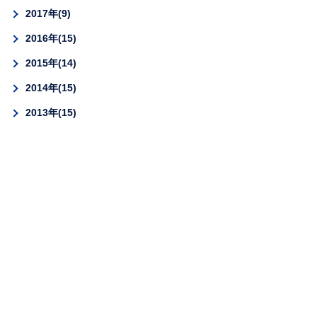
2017年
9
2016年
15
2015年
14
2014年
15
2013年
15