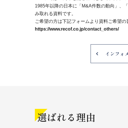
1985年以降の日本に「M&A件数の動向」
み取れる資料です。
ご希望の方は下記フォームより資料ご希望の
https://www.recof.co.jp/contact_others/
インフォ
選ばれる理由