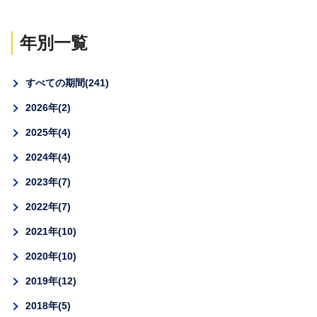
年別一覧
すべての期間
241
2026年
2
2025年
4
2024年
4
2023年
7
2022年
7
2021年
10
2020年
10
2019年
12
2018年
5