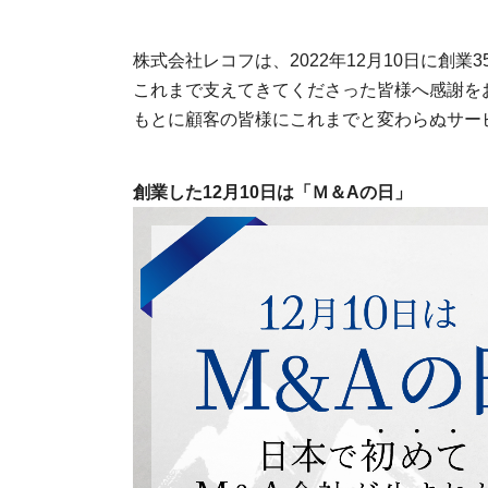
株式会社レコフは、2022年12月10日に創業
これまで支えてきてくださった皆様へ感謝を
もとに顧客の皆様にこれまでと変わらぬサー
創業した12月10日は「Ｍ＆Aの日」