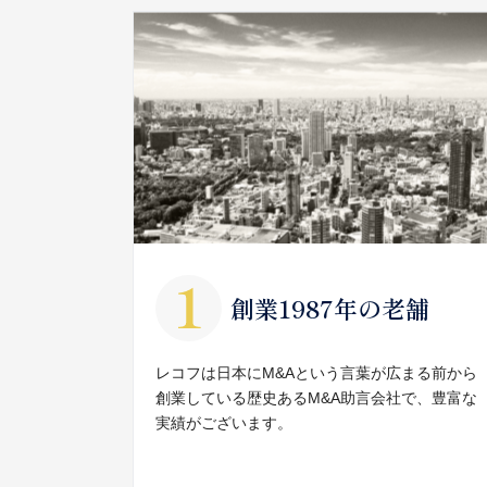
創業1987年の老舗
レコフは日本にM&Aという言葉が広まる前から
創業している歴史あるM&A助言会社で、豊富な
実績がございます。