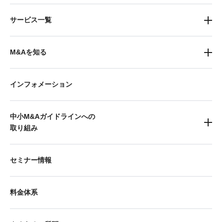
サービス一覧
M&Aを知る
インフォメーション
中小M&Aガイドラインへの
取り組み
セミナー情報
料金体系