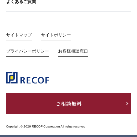
よくあるご質問
サイトマップ
サイトポリシー
プライバシーポリシー
お客様相談窓口
ご相談無料
Copyright © 2026 RECOF Corporation All rights reserved.