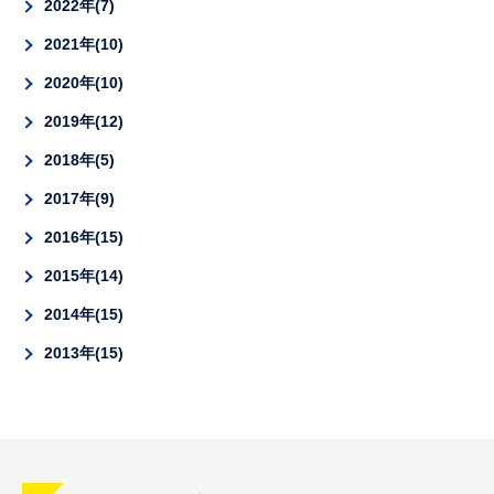
2022年
7
2021年
10
2020年
10
2019年
12
2018年
5
2017年
9
2016年
15
2015年
14
2014年
15
2013年
15