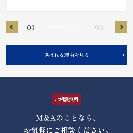
01
03
選ばれる理由を見る
ご相談無料
M&Aのことなら、
お気軽にご相談ください。