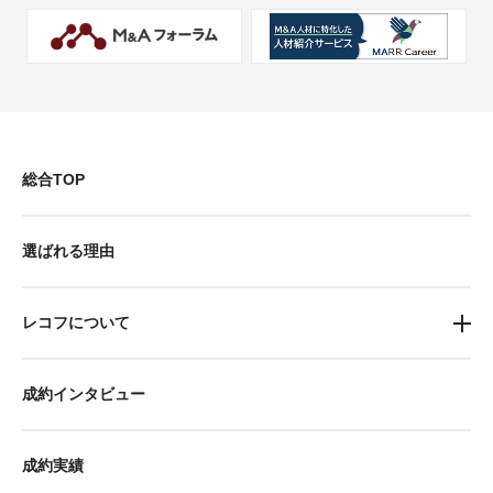
総合TOP
選ばれる理由
レコフについて
成約インタビュー
成約実績