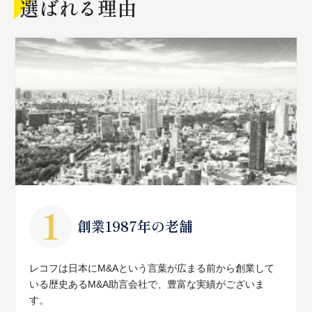
選ばれる理由
創業1987年の老舗
レコフは日本にM&Aという言葉が広まる前から創業して
いる歴史あるM&A助言会社で、豊富な実績がございま
す。