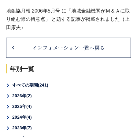
地銀協月報 2006年5月号 に「地域金融機関がＭ＆Ａに取
り組む際の留意点」 と題する記事が掲載されました（上
田康夫）
インフォメーション一覧へ戻る
年別一覧
すべての期間
241
2026年
2
2025年
4
2024年
4
2023年
7