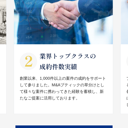
業界トップクラスの
成約件数実績
創業以来、1,000件以上の案件の成約をサポート
して参りました。M&Aブティックの草分けとし
て様々な案件に携わってきた経験を蓄積し、新
たなご提案に活用しております。