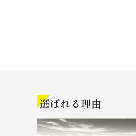
選ばれる理由