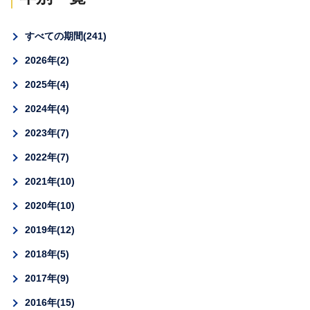
すべての期間
241
2026年
2
2025年
4
2024年
4
2023年
7
2022年
7
2021年
10
2020年
10
2019年
12
2018年
5
2017年
9
2016年
15