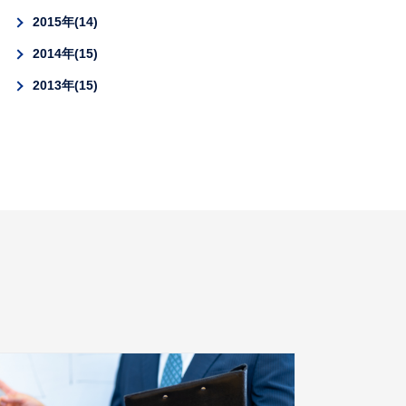
2015年
14
2014年
15
2013年
15