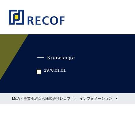
Knowledge
1970.01.01
M&A・事業承継なら株式会社レコフ
インフォメーション