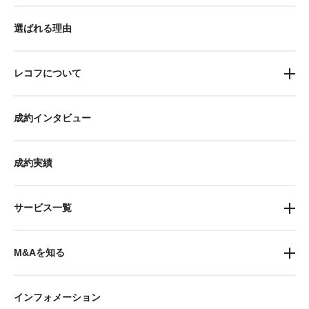
選ばれる理由
レコフについて
成約インタビュー
成約実績
サービス一覧
M&Aを知る
インフォメーション