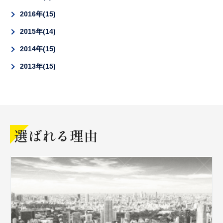
2016年
15
2015年
14
2014年
15
2013年
15
選ばれる理由