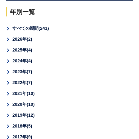
年別一覧
すべての期間
241
2026年
2
2025年
4
2024年
4
2023年
7
2022年
7
2021年
10
2020年
10
2019年
12
2018年
5
2017年
9