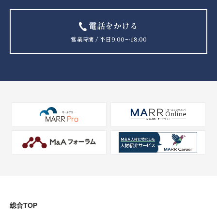
電話をかける
営業時間 / 平日9:00〜18:00
総合TOP