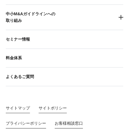
中小M&Aガイドラインへの
取り組み
セミナー情報
料金体系
よくあるご質問
サイトマップ
サイトポリシー
プライバシーポリシー
お客様相談窓口