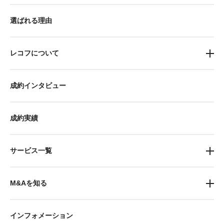
選ばれる理由
レコフについて
成約インタビュー
成約実績
サービス一覧
M&Aを知る
インフォメーション