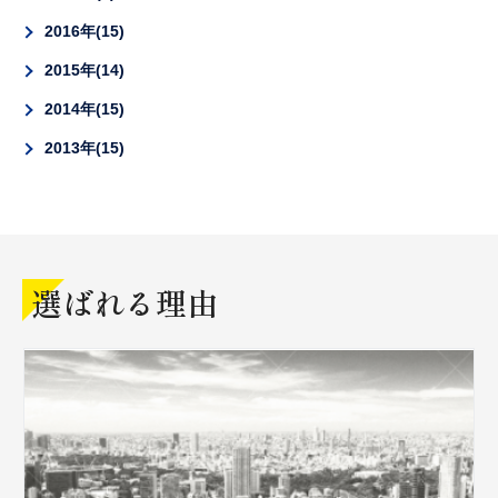
2016年
15
2015年
14
2014年
15
2013年
15
選ばれる理由