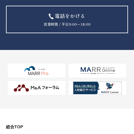
電話をかける
営業時間 / 平日9:00〜18:00
総合TOP