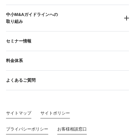
中小M&Aガイドラインへの
取り組み
セミナー情報
料金体系
よくあるご質問
サイトマップ
サイトポリシー
プライバシーポリシー
お客様相談窓口