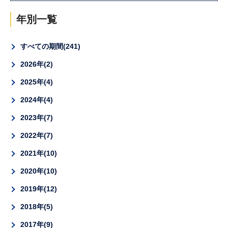
年別一覧
すべての期間
241
2026年
2
2025年
4
2024年
4
2023年
7
2022年
7
2021年
10
2020年
10
2019年
12
2018年
5
2017年
9