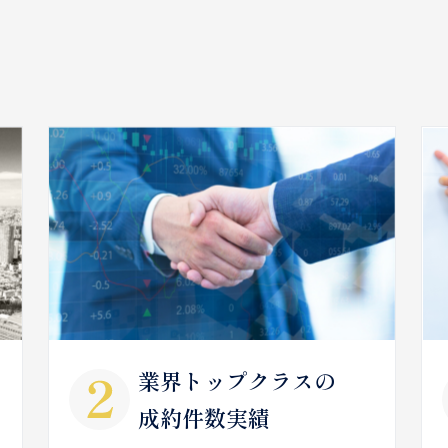
業界トップクラスの
成約件数実績