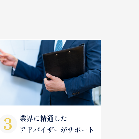
業界に精通した
アドバイザーがサポート