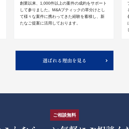
創業以来、1,000件以上の案件の成約をサポート
して参りました。M&Aブティックの草分けとし
て様々な案件に携わってきた経験を蓄積し、新
たなご提案に活用しております。
選ばれる理由を見る
ご相談無料