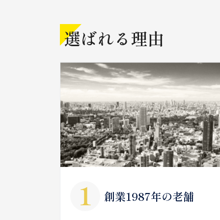
選ばれる理由
創業1987年の老舗