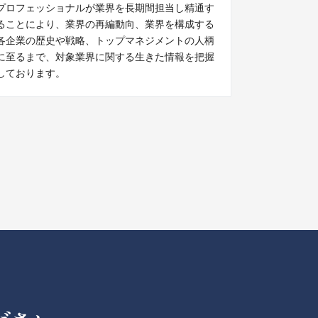
プロフェッショナルが業界を長期間担当し精通す
ることにより、業界の再編動向、業界を構成する
各企業の歴史や戦略、トップマネジメントの人柄
に至るまで、対象業界に関する生きた情報を把握
しております。