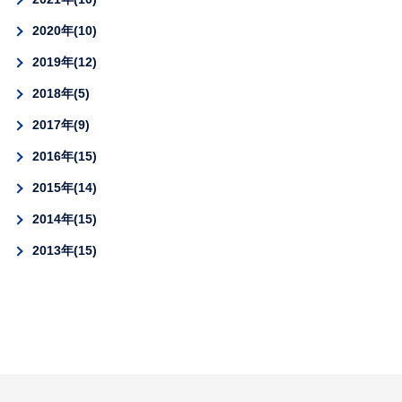
2020年
10
2019年
12
2018年
5
2017年
9
2016年
15
2015年
14
2014年
15
2013年
15