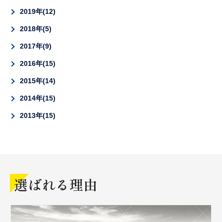
2019年
12
2018年
5
2017年
9
2016年
15
2015年
14
2014年
15
2013年
15
選ばれる理由