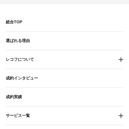
総合TOP
選ばれる理由
レコフについて
成約インタビュー
成約実績
サービス一覧