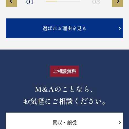
01
03
選ばれる理由を見る
ご相談無料
M&Aのことなら、
お気軽にご相談ください。
買収・譲受