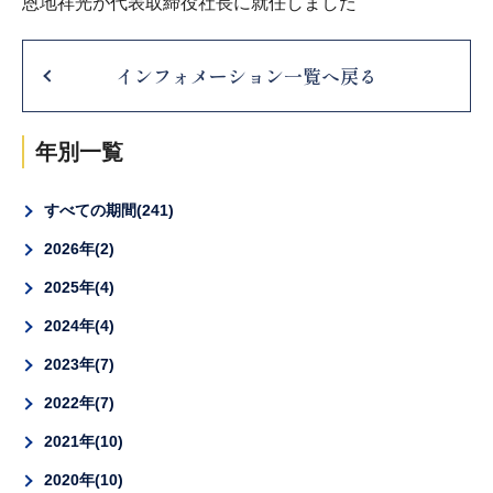
恩地祥光が代表取締役社長に就任しました
インフォメーション一覧へ戻る
年別一覧
すべての期間
241
2026年
2
2025年
4
2024年
4
2023年
7
2022年
7
2021年
10
2020年
10