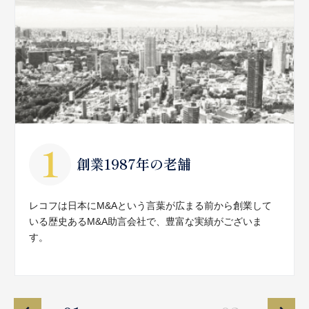
創業1987年の老舗
レコフは日本にM&Aという言葉が広まる前から創業して
いる歴史あるM&A助言会社で、豊富な実績がございま
す。