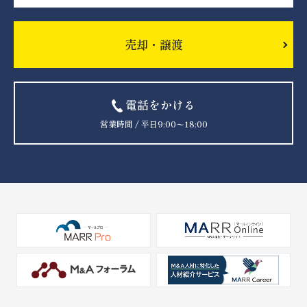
売却・譲渡
電話をかける
営業時間 / 平日9:00〜18:00