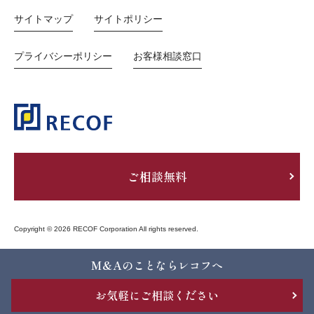
サイトマップ
サイトポリシー
プライバシーポリシー
お客様相談窓口
ご相談無料
Copyright © 2026 RECOF Corporation All rights reserved.
M&Aのことならレコフへ
お気軽にご相談ください