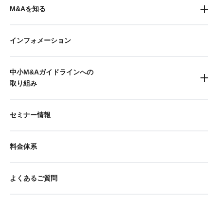
M&Aを知る
インフォメーション
中小M&Aガイドラインへの
取り組み
セミナー情報
料金体系
よくあるご質問