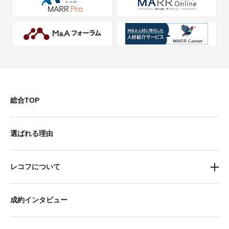
総合TOP
選ばれる理由
レコフについて
成約インタビュー