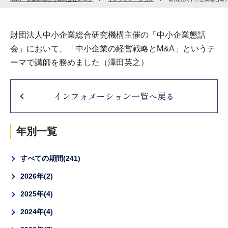
財団法人中小企業総合研究機構主催の「中小企業懇話
会」において、「中小企業の経営戦略とM&A」というテ
ーマで講師を務めました（澤田英之）
インフォメーション一覧へ戻る
年別一覧
すべての期間
241
2026年
2
2025年
4
2024年
4