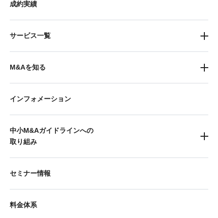
成約実績
サービス一覧
M&Aを知る
インフォメーション
中小M&Aガイドラインへの
取り組み
セミナー情報
料金体系