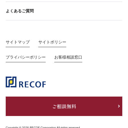
よくあるご質問
サイトマップ
サイトポリシー
プライバシーポリシー
お客様相談窓口
ご相談無料
Copyright © 2026 RECOF Corporation All rights reserved.