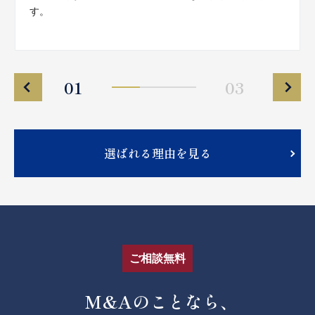
す。
01
03
選ばれる理由を見る
ご相談無料
M&Aのことなら、