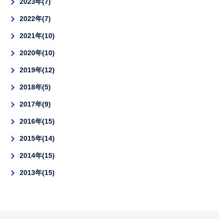
2023年
7
2022年
7
2021年
10
2020年
10
2019年
12
2018年
5
2017年
9
2016年
15
2015年
14
2014年
15
2013年
15