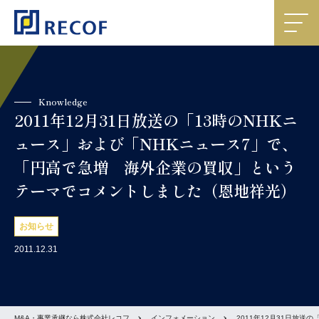
Knowledge
2011年12月31日放送の「13時のNHKニ
ュース」および「NHKニュース7」で、
「円高で急増 海外企業の買収」という
テーマでコメントしました（恩地祥光）
お知らせ
2011.12.31
M&A・事業承継なら株式会社レコフ
インフォメーション
2011年12月31日放