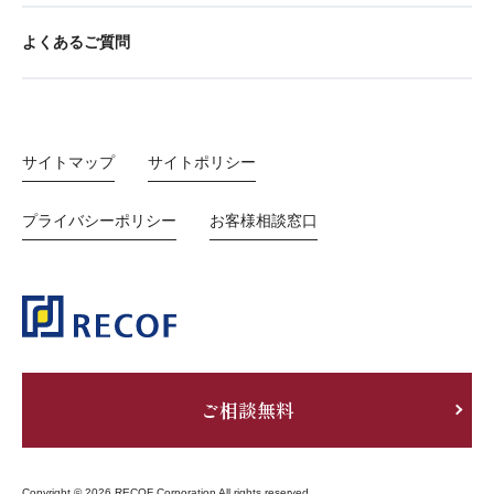
よくあるご質問
サイトマップ
サイトポリシー
プライバシーポリシー
お客様相談窓口
ご相談無料
Copyright © 2026 RECOF Corporation All rights reserved.