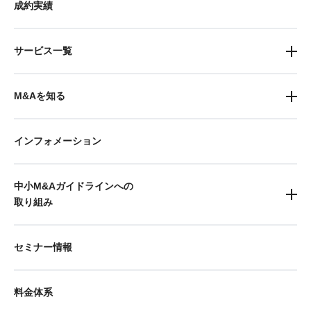
成約実績
サービス一覧
M&Aを知る
インフォメーション
中小M&Aガイドラインへの
取り組み
セミナー情報
料金体系