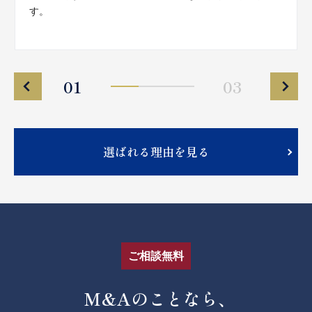
す。
01
03
選ばれる理由を見る
ご相談無料
M&Aのことなら、