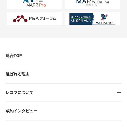
総合TOP
選ばれる理由
レコフについて
成約インタビュー