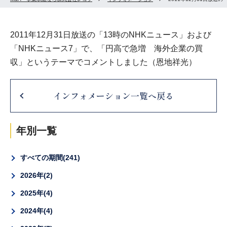
2011年12月31日放送の「13時のNHKニュース」および
「NHKニュース7」で、「円高で急増 海外企業の買
収」というテーマでコメントしました（恩地祥光）
インフォメーション一覧へ戻る
年別一覧
すべての期間
241
2026年
2
2025年
4
2024年
4