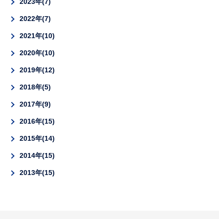
2023年
7
2022年
7
2021年
10
2020年
10
2019年
12
2018年
5
2017年
9
2016年
15
2015年
14
2014年
15
2013年
15