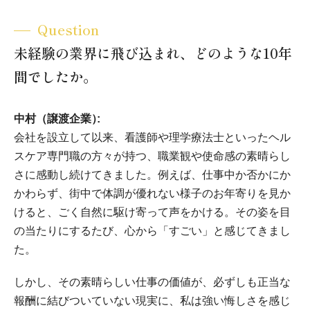
Question
未経験の業界に飛び込まれ、どのような10年
間でしたか。
中村（譲渡企業）
会社を設立して以来、看護師や理学療法士といったヘル
スケア専門職の方々が持つ、職業観や使命感の素晴らし
さに感動し続けてきました。例えば、仕事中か否かにか
かわらず、街中で体調が優れない様子のお年寄りを見か
けると、ごく自然に駆け寄って声をかける。その姿を目
の当たりにするたび、心から「すごい」と感じてきまし
た。
しかし、その素晴らしい仕事の価値が、必ずしも正当な
報酬に結びついていない現実に、私は強い悔しさを感じ