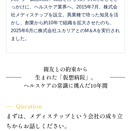
っかけに、ヘルスケア業界へ。2015年7月、株式会
社メディステップを設立。異業種で培った知見を活
かし、創業から約10年で組織を拡大させたのち、
2025年6月に株式会社ユカリアとのM＆Aを実行され
ました。
親友との約束から
生まれた「仮想病院」。
ヘルスケアの常識に挑んだ10年間
Question
まずは、メディステップという会社の成り立
ちからお話しください。