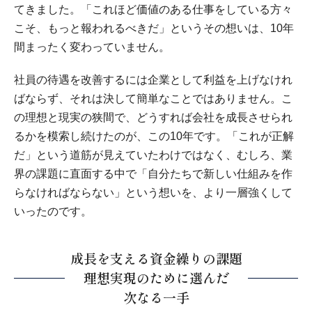
てきました。「これほど価値のある仕事をしている方々
こそ、もっと報われるべきだ」というその想いは、10年
間まったく変わっていません。
社員の待遇を改善するには企業として利益を上げなけれ
ばならず、それは決して簡単なことではありません。こ
の理想と現実の狭間で、どうすれば会社を成長させられ
るかを模索し続けたのが、この10年です。「これが正解
だ」という道筋が見えていたわけではなく、むしろ、業
界の課題に直面する中で「自分たちで新しい仕組みを作
らなければならない」という想いを、より一層強くして
いったのです。
成長を支える資金繰りの課題
理想実現のために選んだ
次なる一手