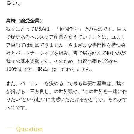
さい。
高橋（譲受企業）
我々にとってM&Aは、「仲間作り」そのものです。巨大
で歴史あるヘルスケア産業を変えていくことは、ユカリ
ア単独では到底できません。さまざまな専門性を持つ会
社とパートナーシップを組み、皆で肩を組んで挑むのが
我々の基本姿勢です。そのため、出資比率も1%から
100%までと、形式にはこだわりません。
また、パートナーを決める上で最も重要な基準は、我々
が掲げる「三方良し」の世界観や、“この世界を一緒に作
りたい”という想いに共感いただけるかどうか。それがす
べてです。
Question