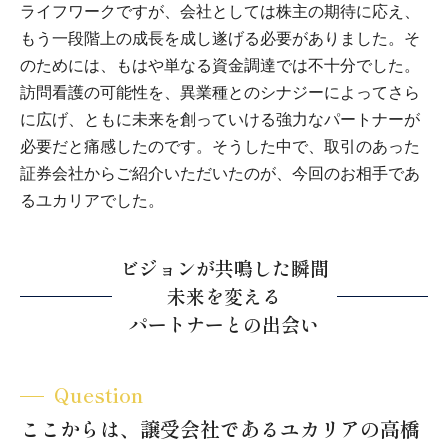
ライフワークですが、会社としては株主の期待に応え、
もう一段階上の成長を成し遂げる必要がありました。そ
のためには、もはや単なる資金調達では不十分でした。
訪問看護の可能性を、異業種とのシナジーによってさら
に広げ、ともに未来を創っていける強力なパートナーが
必要だと痛感したのです。そうした中で、取引のあった
証券会社からご紹介いただいたのが、今回のお相手であ
るユカリアでした。
ビジョンが共鳴した瞬間
未来を変える
パートナーとの出会い
Question
ここからは、譲受会社であるユカリアの高橋