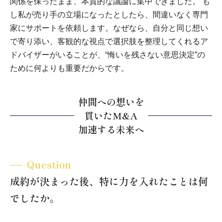
関係を保ったまま、本質的な議論に集中できました。 も
し私が売り手の立場になったとしたら、間違いなく専門
家にサポートを依頼します。なぜなら、自分と同じ想い
で寄り添い、客観的な視点で選択肢を整理してくれるア
ドバイザーがいることが、“悔いを残さない意思決定”の
ために何よりも重要だからです。
仲間への想いを
貫いたM&A
加速する未来へ
Question
成約が決まった後、特に力を入れたことは何
でしたか。