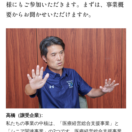
様にもご参加いただきます。まずは、事業概
要からお聞かせいただけますか。
高橋（譲受企業）
私たちの事業の中核は、「医療経営総合支援事業」と
「シニア関連事業」の2つです。医療経営総合支援事業