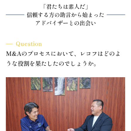
「君たちは素人だ」
信頼する方の助言から始まった
アドバイザーとの出会い
Question
M&Aのプロセスにおいて、レコフはどのよ
うな役割を果たしたのでしょうか。