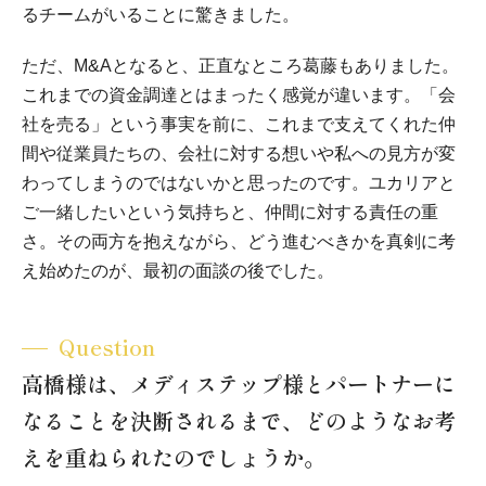
るチームがいることに驚きました。
ただ、M&Aとなると、正直なところ葛藤もありました。
これまでの資金調達とはまったく感覚が違います。「会
社を売る」という事実を前に、これまで支えてくれた仲
間や従業員たちの、会社に対する想いや私への見方が変
わってしまうのではないかと思ったのです。ユカリアと
ご一緒したいという気持ちと、仲間に対する責任の重
さ。その両方を抱えながら、どう進むべきかを真剣に考
え始めたのが、最初の面談の後でした。
Question
高橋様は、メディステップ様とパートナーに
なることを決断されるまで、どのようなお考
えを重ねられたのでしょうか。