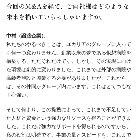
今回のM&Aを経て、ご両社様はどのような
未来を描いていらっしゃいますか。
中村（譲渡企業）
私たちのやるべきことは、ユカリアのグループに入って
も何一つ変わりません。創業以来の夢である仮想病院を
構築する、ただそれだけです。しかし、その実現に向け
た環境は劇的に変わりました。これまでは外部の病院や
高齢者施設と協業する必要がありましたが、これから
は、その仲間がグループ内にいます。これはとてつもな
く心強い。
そして何より、この提携によって、これまで不足してい
た人材と資金という強力なリソースを得ることができま
した。これだけ強力なサポートを得られるのですから、
私の役割は明確です。事業の量とスピードを、これまで