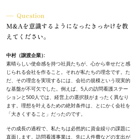
Question
M&Aを意識するようになったきっかけを教
えてください。
中村（譲渡企業）
素晴らしい使命感を持つ社員たちが、心から幸せだと感
じられる会社を作ること。それが私たちの理念です。た
だ、その理念を実現するには、会社の規模という現実的
な基盤が不可欠でした。例えば、5人の訪問看護ステー
ションと500人では、経営上の選択肢がまったく異なり
ます。理想を叶えるための絶対条件は、とにかく会社を
「大きくすること」だったのです。
その成長の過程で、私たちは必然的に資金繰りの課題に
直面します。訪問看護事業は、先に人件費などの支出が