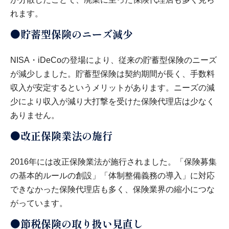
れます。
●貯蓄型保険のニーズ減少
NISA・iDeCoの登場により、従来の貯蓄型保険のニーズ
が減少しました。貯蓄型保険は契約期間が長く、手数料
収入が安定するというメリットがあります。ニーズの減
少により収入が減り大打撃を受けた保険代理店は少なく
ありません。
●改正保険業法の施行
2016年には改正保険業法が施行されました。「保険募集
の基本的ルールの創設」「体制整備義務の導入」に対応
できなかった保険代理店も多く、保険業界の縮小につな
がっています。
●節税保険の取り扱い見直し