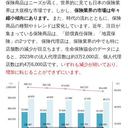
保険商品はニーズが高く、世界的に見ても日本の保険業
界は大規模な市場です。しかし、
保険業界の市場は年々
縮小傾向にあります。
また、時代の流れとともに、保険
商品の種類やトレンドは変化しています。近年、注目が
集まっている保険商品は、「賠償責任保険」「地震保
険」の2つです。 保険代理店は、保険業界の中でも特に
店舗数の減少が目立ちます。生命保険協会のデータによ
ると、2023年の法人代理店数は約3万2,000店、個人代理
店数は約4万6,000店です。
いずれも減少が続いており、
増加に転じることができずにいます。