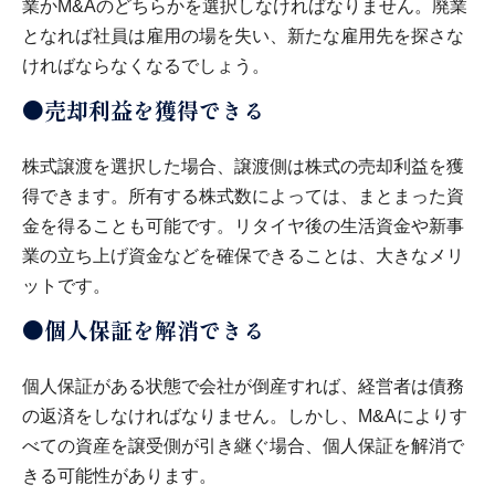
業かM&Aのどちらかを選択しなければなりません。廃業
となれば社員は雇用の場を失い、新たな雇用先を探さな
ければならなくなるでしょう。
●売却利益を獲得できる
株式譲渡を選択した場合、譲渡側は株式の売却利益を獲
得できます。所有する株式数によっては、まとまった資
金を得ることも可能です。リタイヤ後の生活資金や新事
業の立ち上げ資金などを確保できることは、大きなメリ
ットです。
●個人保証を解消できる
個人保証がある状態で会社が倒産すれば、経営者は債務
の返済をしなければなりません。しかし、M&Aによりす
べての資産を譲受側が引き継ぐ場合、個人保証を解消で
きる可能性があります。