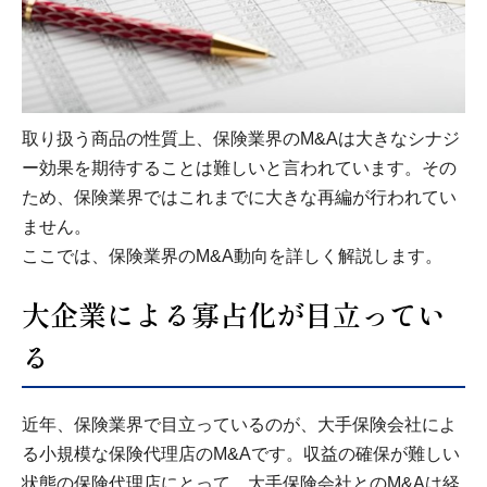
取り扱う商品の性質上、保険業界のM&Aは大きなシナジ
ー効果を期待することは難しいと言われています。その
ため、保険業界ではこれまでに大きな再編が行われてい
ません。
ここでは、保険業界のM&A動向を詳しく解説します。
大企業による寡占化が目立ってい
る
近年、保険業界で目立っているのが、大手保険会社によ
る小規模な保険代理店のM&Aです。収益の確保が難しい
状態の保険代理店にとって、大手保険会社とのM&Aは経