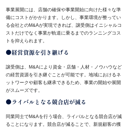
事業展開には、店舗の確保や事業開始に向けた様々な準
備にコストがかかります。しかし、事業環境が整ってい
る会社とのM&Aが実現できれば、譲受側はイニシャルコ
ストだけでなく事業が軌道に乗るまでのランニングコス
トを抑えられます。
●経営資源を引き継げる
譲受側は、M&Aにより資金・店舗・人材・ノウハウなど
の経営資源を引き継ぐことが可能です。地域におけるネ
ットワークや顧客も継承できるため、事業の開始や展開
がスムーズです。
●ライバルとなる競合店が減る
同業同士でM&Aを行う場合、ライバルとなる競合店が減
ることになります。競合店が減ることで、新規顧客の獲