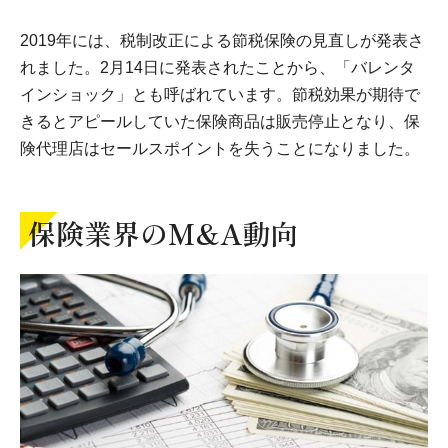
2019年には、税制改正による節税保険の見直しが発表さ
れました。2月14日に発表されたことから、「バレンタ
インショック」とも呼ばれています。節税効果が期待で
きるとアピールしていた保険商品は販売停止となり、保
険代理店はセールスポイントを失うことになりました。
保険業界のM&A動向