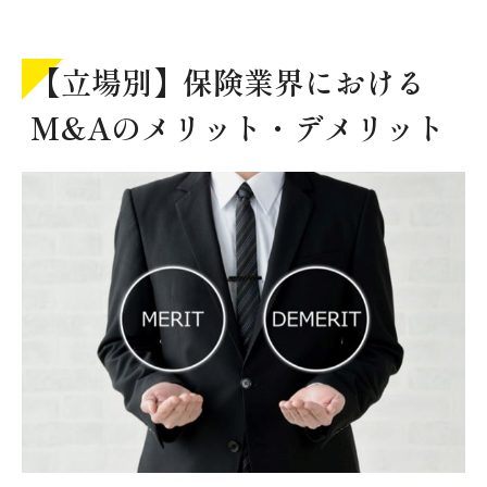
【立場別】保険業界における
M&Aのメリット・デメリット