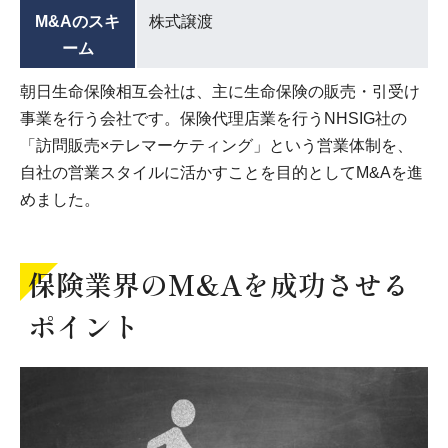
M&Aのスキ
株式譲渡
ーム
朝日生命保険相互会社は、主に生命保険の販売・引受け
事業を行う会社です。保険代理店業を行うNHSIG社の
「訪問販売×テレマーケティング」という営業体制を、
自社の営業スタイルに活かすことを目的としてM&Aを進
めました。
保険業界のM&Aを成功させる
ポイント