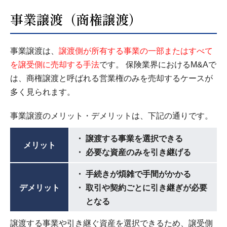
事業譲渡（商権譲渡）
事業譲渡は、
譲渡側が所有する事業の一部またはすべて
を譲受側に売却する手法
です。 保険業界におけるM&Aで
は、商権譲渡と呼ばれる営業権のみを売却するケースが
多く見られます。
事業譲渡のメリット・デメリットは、下記の通りです。
譲渡する事業を選択できる
メリット
必要な資産のみを引き継げる
手続きが煩雑で手間がかかる
デメリット
取引や契約ごとに引き継ぎが必要
となる
譲渡する事業や引き継ぐ資産を選択できるため、譲受側