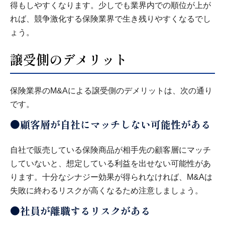
得もしやすくなります。少しでも業界内での順位が上が
れば、競争激化する保険業界で生き残りやすくなるでし
ょう。
譲受側のデメリット
保険業界のM&Aによる譲受側のデメリットは、次の通り
です。
●顧客層が自社にマッチしない可能性がある
自社で販売している保険商品が相手先の顧客層にマッチ
していないと、想定している利益を出せない可能性があ
ります。十分なシナジー効果が得られなければ、M&Aは
失敗に終わるリスクが高くなるため注意しましょう。
●社員が離職するリスクがある