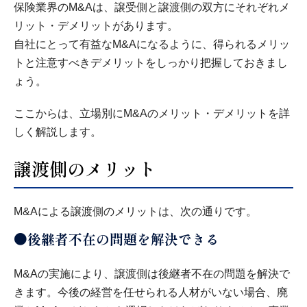
保険業界のM&Aは、譲受側と譲渡側の双方にそれぞれメ
リット・デメリットがあります。
自社にとって有益なM&Aになるように、得られるメリッ
トと注意すべきデメリットをしっかり把握しておきまし
ょう。
ここからは、立場別にM&Aのメリット・デメリットを詳
しく解説します。
譲渡側のメリット
M&Aによる譲渡側のメリットは、次の通りです。
●後継者不在の問題を解決できる
M&Aの実施により、譲渡側は後継者不在の問題を解決で
きます。今後の経営を任せられる人材がいない場合、廃