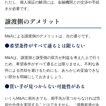
ただし、個人保証の解消には、金融機関との交渉や手続
きが必要です。
譲渡側のデメリット
M&Aによる譲渡側のデメリットは、次の通りです。
●希望条件がすべて通るとは限らない
M&Aは、譲渡側と譲受側の双方が利益を考えた上で行う
ため、希望条件がすべて通るとは限りません。不利な条
件による売却を避けるためにも、あらかじめ妥協できな
い部分を明確にしておきましょう。
●買い手が見つからない可能性がある
いくらM&Aに前向きでも、相手先が見つからなければ売
却や合併を実現することはできません。「債務超過があ