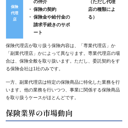
の仲介
（ただし代理
保険
保険の契約
店の種類によ
代理
保険金や給付金の
る）
店
請求手続きのサポ
ート
保険代理店が取り扱う保険内容は、「専業代理店」か
「副業代理店」かによって異なります。専業代理店の場
合は、保険全般を取り扱います。ただし、委託契約をす
る保険会社は1社のみです。
一方、副業代理店は特定の保険商品に特化した業務を行
います。他の業務を行いつつ、事業に関係する保険商品
を取り扱うケースがほとんどです。
保険業界の市場動向