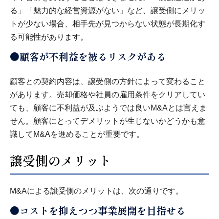
る」「魅力的な経営資源がない」など、譲受側にメリッ
トが少ない場合、相手先が見つからない状態が長期化す
る可能性があります。
●顧客が不利益を被るリスクがある
顧客との契約内容は、譲受側の方針によって変わること
があります。売却価格や社員の雇用条件をクリアしてい
ても、顧客に不利益が及ぶようでは良いM&Aとは言えま
せん。顧客にとってデメリットが生じないかどうかも意
識してM&Aを進めることが重要です。
譲受側のメリット
M&Aによる譲受側のメリットは、次の通りです。
●コストを抑えつつ事業展開を目指せる