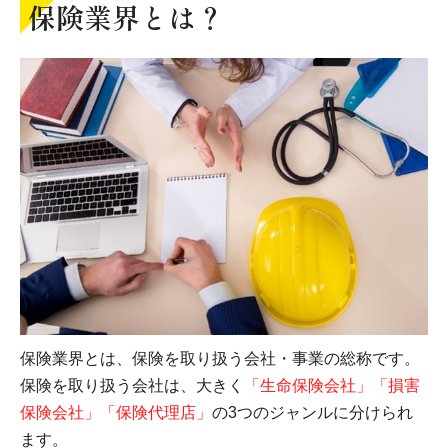
保険業界とは？
保険業界とは、保険を取り扱う会社・事業の総称です。
保険を取り扱う会社は、大きく
「生命保険会社」「損害
保険会社」「保険代理店」
の3つのジャンルに分けられ
ます。