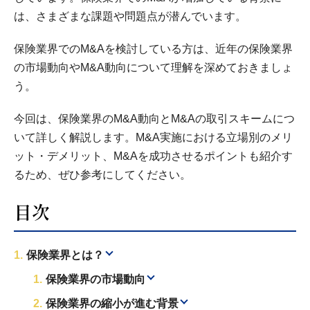
は、さまざまな課題や問題点が潜んでいます。
保険業界でのM&Aを検討している方は、近年の保険業界
の市場動向やM&A動向について理解を深めておきましょ
う。
今回は、保険業界のM&A動向とM&Aの取引スキームにつ
いて詳しく解説します。M&A実施における立場別のメリ
ット・デメリット、M&Aを成功させるポイントも紹介す
るため、ぜひ参考にしてください。
目次
保険業界とは？
保険業界の市場動向
保険業界の縮小が進む背景