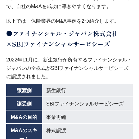
で、自社のM&Aを成功に導きやすくなります。
以下では、保険業界のM&A事例を2つ紹介します。
●ファイナンシャル・ジャパン株式会社
×SBIファイナンシャルサービシーズ
2022年11月に、新生銀行が所有するファイナンシャル・
ジャパンの全株式がSBIファイナンシャルサービシーズ
に譲渡されました。
譲渡側
新生銀行
譲受側
SBIファイナンシャルサービシーズ
M&Aの目的
事業再編
M&Aのスキ
株式譲渡
ーム