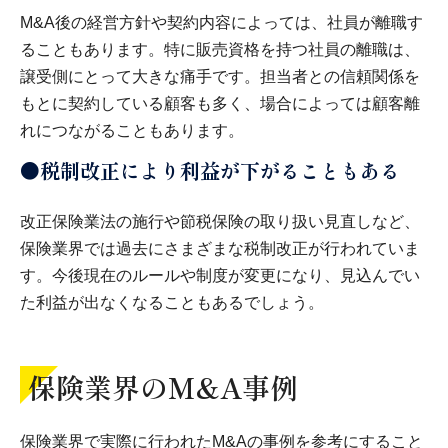
M&A後の経営方針や契約内容によっては、社員が離職す
ることもあります。特に販売資格を持つ社員の離職は、
譲受側にとって大きな痛手です。担当者との信頼関係を
もとに契約している顧客も多く、場合によっては顧客離
れにつながることもあります。
●税制改正により利益が下がることもある
改正保険業法の施行や節税保険の取り扱い見直しなど、
保険業界では過去にさまざまな税制改正が行われていま
す。今後現在のルールや制度が変更になり、見込んでい
た利益が出なくなることもあるでしょう。
保険業界のM&A事例
保険業界で実際に行われたM&Aの事例を参考にすること