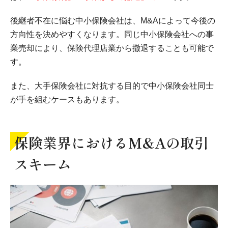
後継者不在に悩む中小保険会社は、M&Aによって今後の
方向性を決めやすくなります。同じ中小保険会社への事
業売却により、保険代理店業から撤退することも可能で
す。
また、大手保険会社に対抗する目的で中小保険会社同士
が手を組むケースもあります。
保険業界におけるM&Aの取引
スキーム