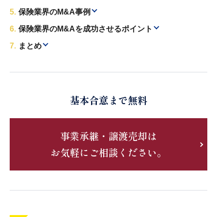
保険業界のM&A事例
保険業界のM&Aを成功させるポイント
まとめ
基本合意まで無料
事業承継・譲渡売却は
お気軽にご相談ください。