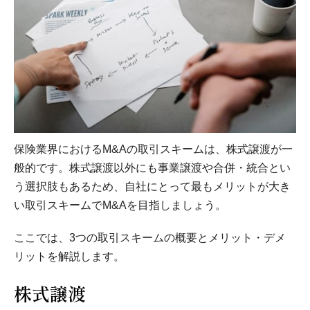
保険業界におけるM&Aの取引スキームは、株式譲渡が一
般的です。株式譲渡以外にも事業譲渡や合併・統合とい
う選択肢もあるため、自社にとって最もメリットが大き
い取引スキームでM&Aを目指しましょう。
ここでは、3つの取引スキームの概要とメリット・デメ
リットを解説します。
株式譲渡