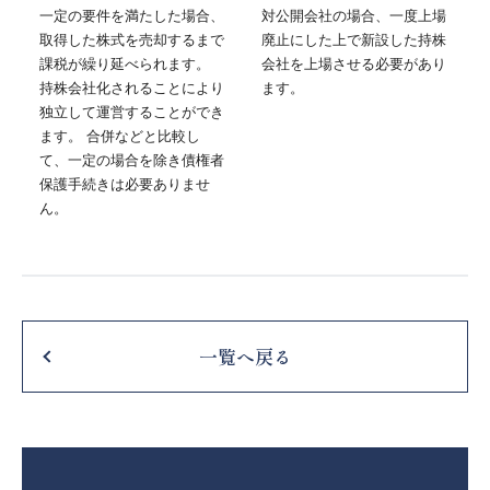
一定の要件を満たした場合、
対公開会社の場合、一度上場
取得した株式を売却するまで
廃止にした上で新設した持株
課税が繰り延べられます。
会社を上場させる必要があり
持株会社化されることにより
ます。
独立して運営することができ
ます。 合併などと比較し
て、一定の場合を除き債権者
保護手続きは必要ありませ
ん。
一覧へ戻る