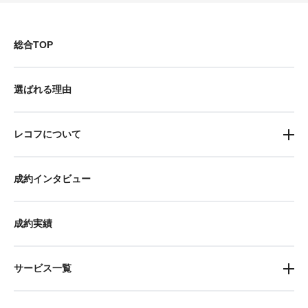
総合TOP
選ばれる理由
レコフについて
成約インタビュー
成約実績
サービス一覧