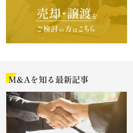
M&Aを知る最新記事