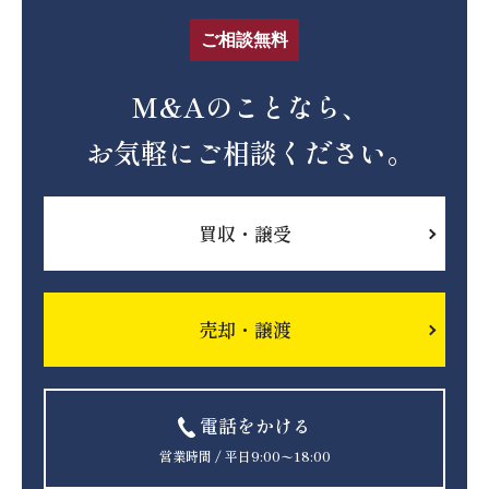
ご相談無料
M&Aのことなら、
お気軽にご相談ください。
買収・譲受
売却・譲渡
電話をかける
営業時間 / 平日9:00〜18:00