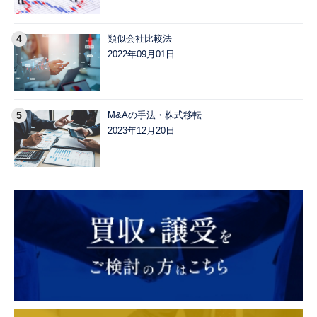
類似会社比較法
2022年09月01日
M&Aの手法・株式移転
2023年12月20日