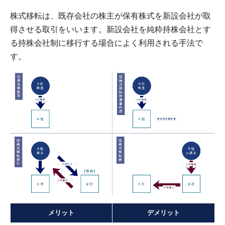
株式移転は、既存会社の株主が保有株式を新設会社が取
得させる取引をいいます。新設会社を純粋持株会社とす
る持株会社制に移行する場合によく利用される手法で
す。
メリット
デメリット