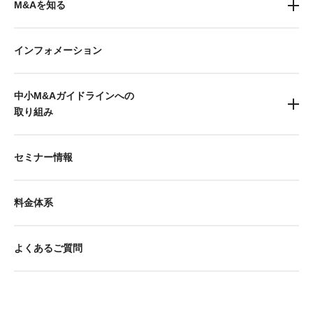
M&Aを知る
インフォメーション
中小M&Aガイドラインへの
取り組み
セミナー情報
料金体系
よくあるご質問