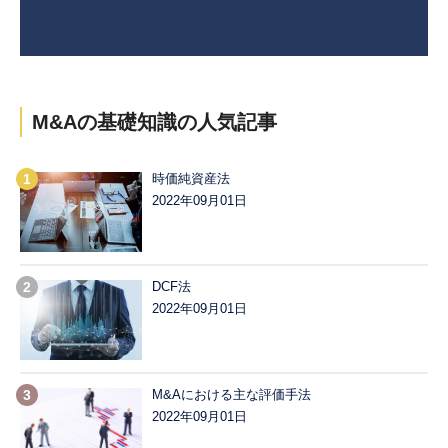
M&Aの基礎知識の
人気記事
時価純資産法
2022年09月01日
DCF法
2022年09月01日
M&Aにおける主な評価手法
2022年09月01日