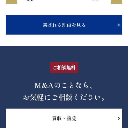
選ばれる理由を見る
ご相談無料
M&Aのことなら、
お気軽にご相談ください。
買収・譲受