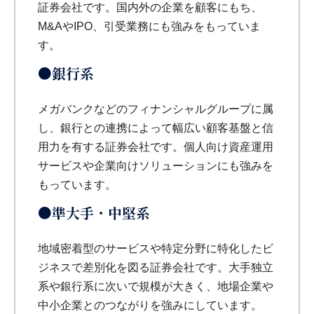
証券会社です。国内外の企業を顧客にもち、
M&AやIPO、引受業務にも強みをもっていま
す。
●銀行系
メガバンクなどのフィナンシャルグループに属
し、銀行との連携によって幅広い顧客基盤と信
用力を有する証券会社です。個人向け資産運用
サービスや企業向けソリューションにも強みを
もっています。
●準大手・中堅系
地域密着型のサービスや特定分野に特化したビ
ジネスで差別化を図る証券会社です。大手独立
系や銀行系に次いで規模が大きく、地場企業や
中小企業とのつながりを強みにしています。