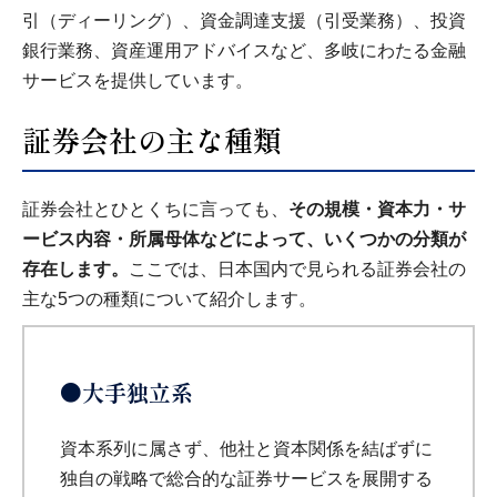
引（ディーリング）、資金調達支援（引受業務）、投資
銀行業務、資産運用アドバイスなど、多岐にわたる金融
サービスを提供しています。
証券会社の主な種類
証券会社とひとくちに言っても、
その規模・資本力・サ
ービス内容・所属母体などによって、いくつかの分類が
存在します。
ここでは、日本国内で見られる証券会社の
主な5つの種類について紹介します。
●大手独立系
資本系列に属さず、他社と資本関係を結ばずに
独自の戦略で総合的な証券サービスを展開する