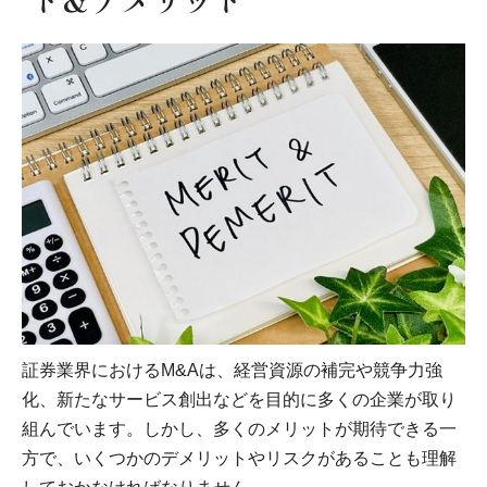
証券業界におけるM&Aは、経営資源の補完や競争力強
化、新たなサービス創出などを目的に多くの企業が取り
組んでいます。しかし、多くのメリットが期待できる一
方で、いくつかのデメリットやリスクがあることも理解