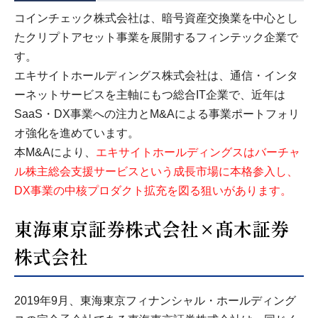
コインチェック株式会社は、暗号資産交換業を中心とし
たクリプトアセット事業を展開するフィンテック企業で
す。
エキサイトホールディングス株式会社は、通信・インタ
ーネットサービスを主軸にもつ総合IT企業で、近年は
SaaS・DX事業への注力とM&Aによる事業ポートフォリ
オ強化を進めています。
本M&Aにより、
エキサイトホールディングスはバーチャ
ル株主総会支援サービスという成長市場に本格参入し、
DX事業の中核プロダクト拡充を図る狙いがあります。
東海東京証券株式会社×髙木証券
株式会社
2019年9月、東海東京フィナンシャル・ホールディング