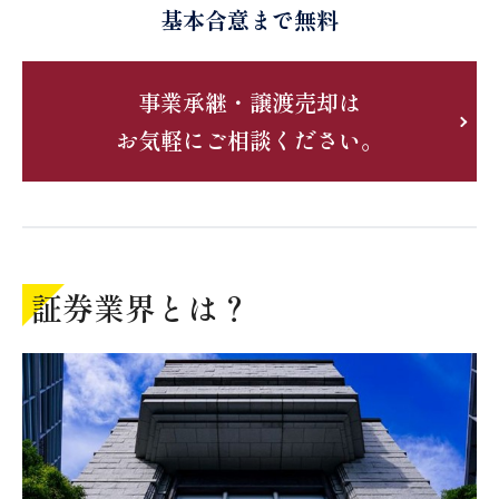
基本合意まで無料
事業承継・譲渡売却は
お気軽にご相談ください。
証券業界とは？