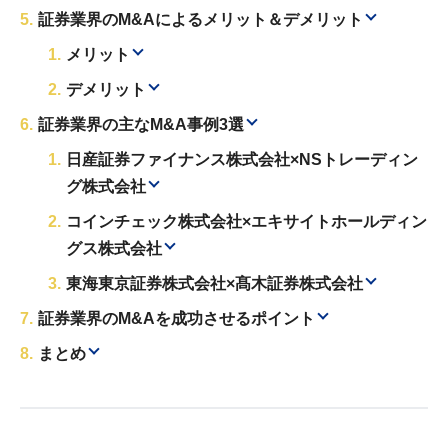
証券業界のM&Aによるメリット＆デメリット
メリット
デメリット
証券業界の主なM&A事例3選
日産証券ファイナンス株式会社×NSトレーディン
グ株式会社
コインチェック株式会社×エキサイトホールディン
グス株式会社
東海東京証券株式会社×髙木証券株式会社
証券業界のM&Aを成功させるポイント
まとめ