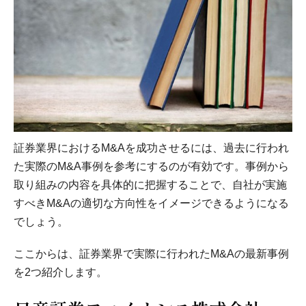
証券業界におけるM&Aを成功させるには、過去に行われ
た実際のM&A事例を参考にするのが有効です。事例から
取り組みの内容を具体的に把握することで、自社が実施
すべきM&Aの適切な方向性をイメージできるようになる
でしょう。
ここからは、証券業界で実際に行われたM&Aの最新事例
を2つ紹介します。