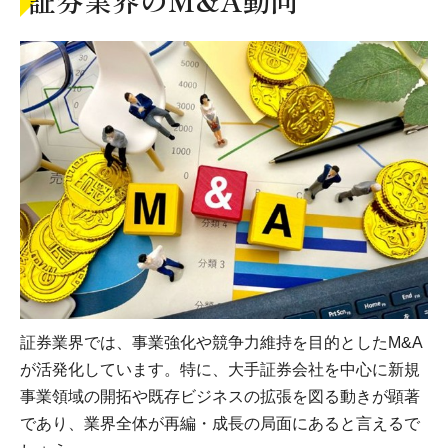
証券業界のM&A動向
証券業界では、事業強化や競争力維持を目的としたM&A
が活発化しています。特に、大手証券会社を中心に新規
事業領域の開拓や既存ビジネスの拡張を図る動きが顕著
であり、業界全体が再編・成長の局面にあると言えるで