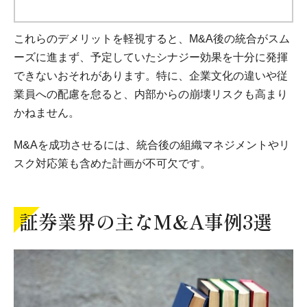
これらのデメリットを軽視すると、M&A後の統合がスム
ーズに進まず、予定していたシナジー効果を十分に発揮
できないおそれがあります。特に、企業文化の違いや従
業員への配慮を怠ると、内部からの崩壊リスクも高まり
かねません。
M&Aを成功させるには、統合後の組織マネジメントやリ
スク対応策も含めた計画が不可欠です。
証券業界の主なM&A事例3選