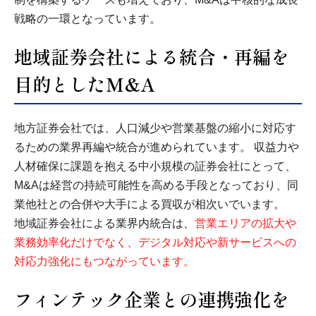
戦略の一環となっています。
地域証券会社による統合・再編を
目的としたM&A
地方証券会社では、人口減少や営業基盤の縮小に対応す
るための業界再編や統合が進められています。 収益力や
人材確保に課題を抱える中小規模の証券会社にとって、
M&Aは経営の持続可能性を高める手段となっており、同
業他社との合併や大手による買収が相次いでいます。
地域証券会社による業界内統合は、
営業エリアの拡大や
業務効率化だけでなく、デジタル対応や新サービスへの
対応力強化にもつながっています。
フィンテック企業との連携強化を