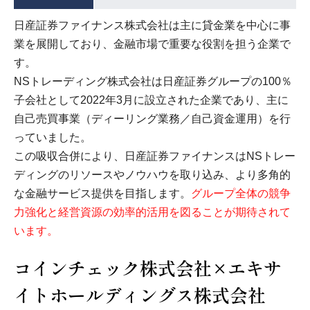
日産証券ファイナンス株式会社は主に貸金業を中心に事
業を展開しており、金融市場で重要な役割を担う企業で
す。
NSトレーディング株式会社は日産証券グループの100％
子会社として2022年3月に設立された企業であり、主に
自己売買事業（ディーリング業務／自己資金運用）を行
っていました。
この吸収合併により、日産証券ファイナンスはNSトレー
ディングのリソースやノウハウを取り込み、より多角的
な金融サービス提供を目指します。
グループ全体の競争
力強化と経営資源の効率的活用を図ることが期待されて
います。
コインチェック株式会社×エキサ
イトホールディングス株式会社