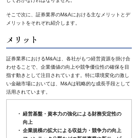
しておかなければなりません。
そこで次に、証券業界のM&Aにおける主なメリットとデ
メリットをそれぞれ紹介します。
メリット
証券業界におけるM&Aは、各社がもつ経営資源を掛け合
わせることで、企業価値の向上や競争優位性の確保を目
指す動きとして注目されています。特に環境変化の激し
い金融市場においては、M&Aは戦略的な成長手段として
活用されています。
経営基盤・資本力の強化による財務安定性の
向上
企業規模の拡大による収益力・競争力の向上