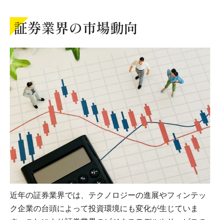
証券業界の市場動向
近年の証券業界では、テクノロジーの進展やフィンテッ
ク企業の台頭によって投資環境にも変化が生じていま