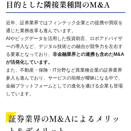
目的とした隣接業種間のM&A
近年、証券業界ではフィンテック企業との提携や買収を
通じた業務改革も進んでいます。
AIやビッグデータを活用した投資助言、ロボアドバイザ
ーの導入など、デジタル技術との融合が競争力を左右す
る要素となっており、
非金融業界との連携も含めたM&A
が活発化しています。
また、不動産・保険・IT分野など異業種企業の証券業界
参入も進んでおり、サービスの垣根が曖昧になる中で、
金融プラットフォームとしての進化を遂げる企業も登場
しています。
証券業界のM&Aによるメリッ
ト＆デメリット