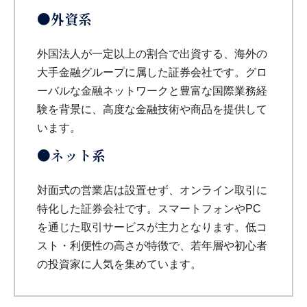
●外資系
外国法人が一定以上の割合で出資する、海外の
大手金融グループに属した証券会社です。グロ
ーバルな金融ネットワークと豊富な国際業務経
験を背景に、高度な金融技術や商品を提供して
います。
●ネット系
対面式の営業店は設置せず、オンライン取引に
特化した証券会社です。スマートフォンやPC
を通じた取引サービスが主力となります。低コ
スト・利便性の高さが特徴で、若年層や初心者
の投資家に人気を集めています。