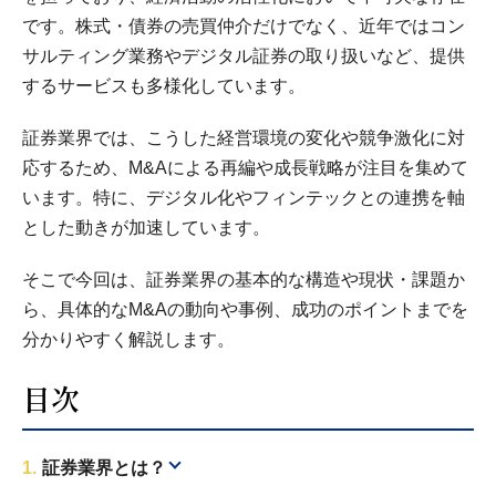
です。株式・債券の売買仲介だけでなく、近年ではコン
サルティング業務やデジタル証券の取り扱いなど、提供
するサービスも多様化しています。
証券業界では、こうした経営環境の変化や競争激化に対
応するため、M&Aによる再編や成長戦略が注目を集めて
います。特に、デジタル化やフィンテックとの連携を軸
とした動きが加速しています。
そこで今回は、証券業界の基本的な構造や現状・課題か
ら、具体的なM&Aの動向や事例、成功のポイントまでを
分かりやすく解説します。
目次
証券業界とは？