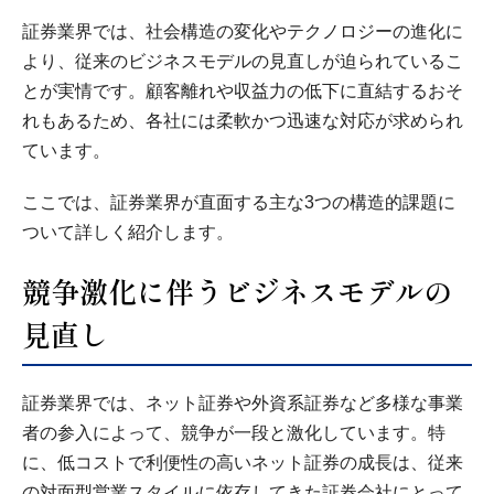
証券業界では、社会構造の変化やテクノロジーの進化に
より、従来のビジネスモデルの見直しが迫られているこ
とが実情です。顧客離れや収益力の低下に直結するおそ
れもあるため、各社には柔軟かつ迅速な対応が求められ
ています。
ここでは、証券業界が直面する主な3つの構造的課題に
ついて詳しく紹介します。
競争激化に伴うビジネスモデルの
見直し
証券業界では、ネット証券や外資系証券など多様な事業
者の参入によって、競争が一段と激化しています。特
に、低コストで利便性の高いネット証券の成長は、従来
の対面型営業スタイルに依存してきた証券会社にとって