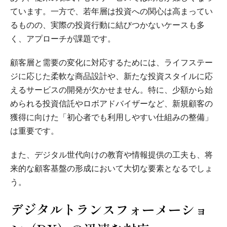
ています。一方で、若年層は投資への関心は高まってい
るものの、実際の投資行動に結びつかないケースも多
く、アプローチが課題です。
顧客層と需要の変化に対応するためには、ライフステー
ジに応じた柔軟な商品設計や、新たな投資スタイルに応
えるサービスの開発が欠かせません。特に、少額から始
められる投資信託やロボアドバイザーなど、新規顧客の
獲得に向けた「初心者でも利用しやすい仕組みの整備」
は重要です。
また、デジタル世代向けの教育や情報提供の工夫も、将
来的な顧客基盤の形成において大切な要素となるでしょ
う。
デジタルトランスフォーメーショ