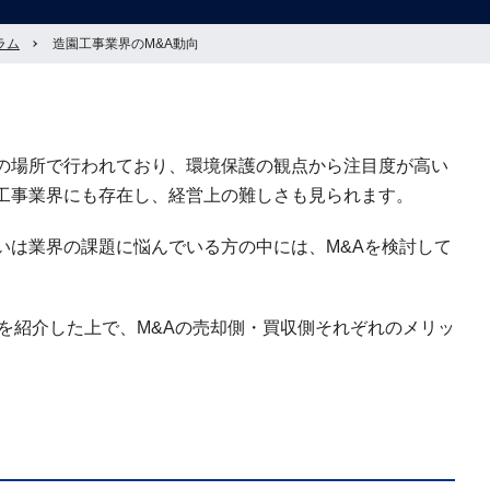
ラム
造園工事業界のM&A動向
の場所で行われており、環境保護の観点から注目度が高い
工事業界にも存在し、経営上の難しさも見られます。
いは業界の課題に悩んでいる方の中には、M&Aを検討して
を紹介した上で、M&Aの売却側・買収側それぞれのメリッ