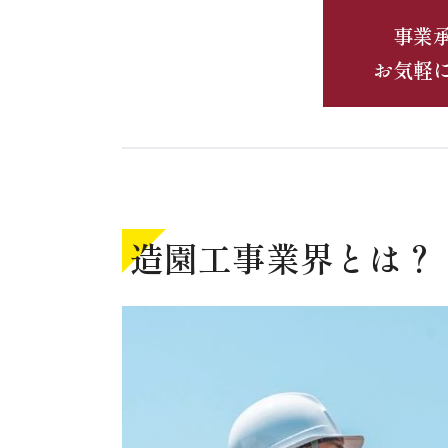
事業
お気軽
造園工事業界とは？