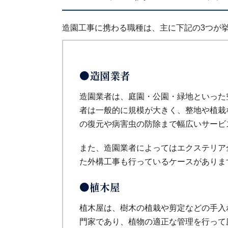
造園工事に携わる職種は、主に下記の3つが
●造園業者
造園業者は、庭園・公園・緑地といった
者は一般的に規模が大きく、整地や植栽
の復元や病害虫の防除まで幅広いサービ
また、造園業者によってはエクステリア
た外構工事も行っているケースがありま
●植木屋
植木屋は、樹木の植栽や剪定などの手入
門家であり、植物の適正な管理を行って