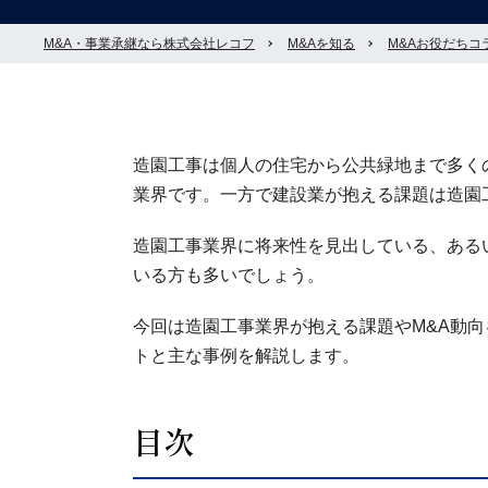
M&A・事業承継なら株式会社レコフ
M&Aを知る
M&Aお役だちコ
造園工事は個人の住宅から公共緑地まで多く
業界です。一方で建設業が抱える課題は造園
造園工事業界に将来性を見出している、ある
いる方も多いでしょう。
今回は造園工事業界が抱える課題やM&A動向
トと主な事例を解説します。
目次