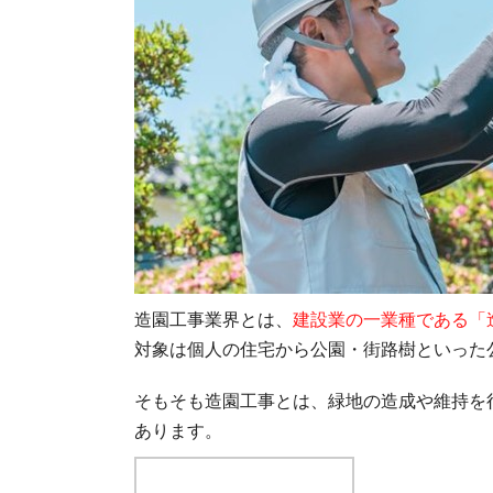
造園工事業界とは、
建設業の一業種である「
対象は個人の住宅から公園・街路樹といった
そもそも造園工事とは、緑地の造成や維持を
あります。