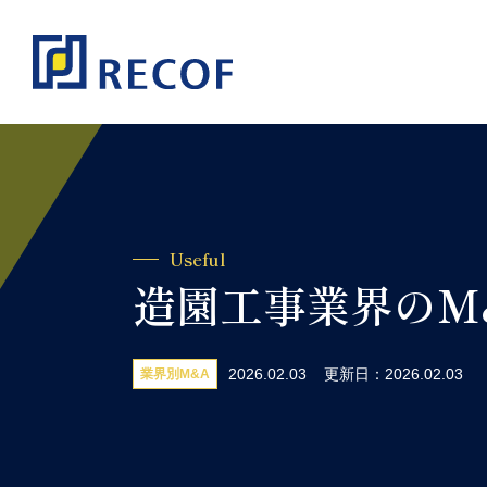
Useful
造園工事業界のM
2026.02.03
更新日：2026.02.03
業界別M&A