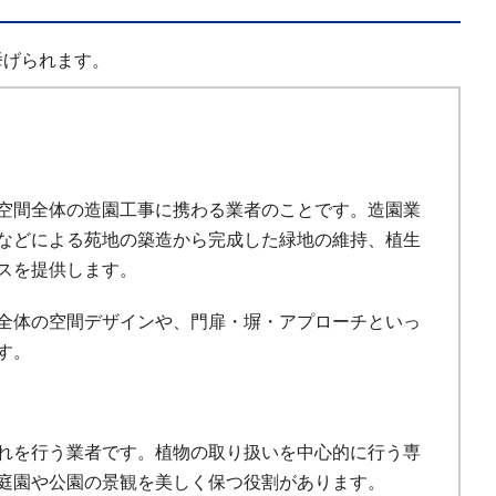
挙げられます。
空間全体の造園工事に携わる業者のことです。造園業
などによる苑地の築造から完成した緑地の維持、植生
スを提供します。
全体の空間デザインや、門扉・塀・アプローチといっ
す。
れを行う業者です。植物の取り扱いを中心的に行う専
庭園や公園の景観を美しく保つ役割があります。