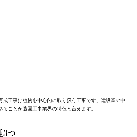
育成工事は植物を中心的に取り扱う工事です。建設業の中
あることが造園工事業界の特色と言えます。
3つ