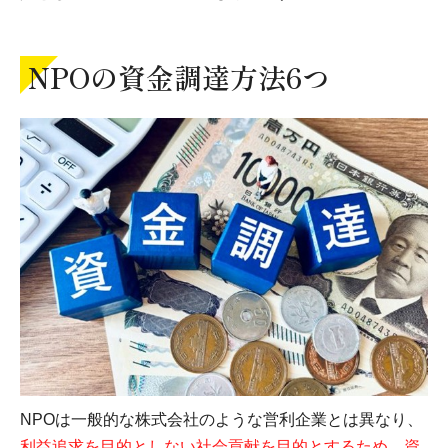
NPOの資金調達方法6つ
NPOは一般的な株式会社のような営利企業とは異なり、
利益追求を目的としない社会貢献を目的とするため、資