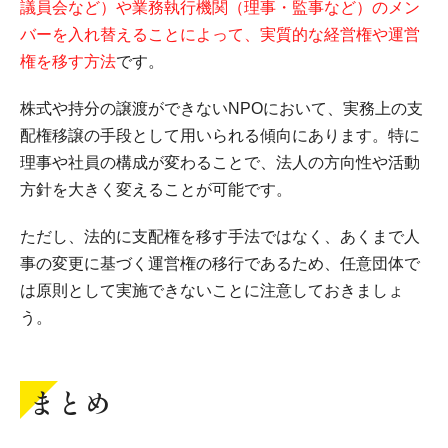
議員会など）や業務執行機関（理事・監事など）のメン
バーを入れ替えることによって、実質的な経営権や運営
権を移す方法
です。
株式や持分の譲渡ができないNPOにおいて、実務上の支
配権移譲の手段として用いられる傾向にあります。特に
理事や社員の構成が変わることで、法人の方向性や活動
方針を大きく変えることが可能です。
ただし、法的に支配権を移す手法ではなく、あくまで人
事の変更に基づく運営権の移行であるため、任意団体で
は原則として実施できないことに注意しておきましょ
う。
まとめ