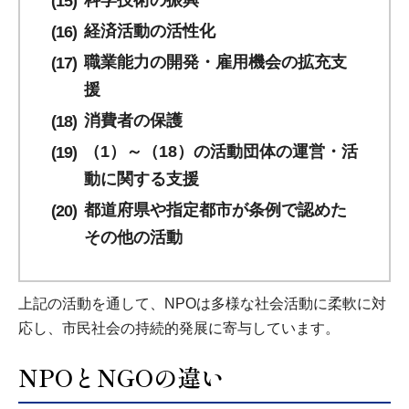
科学技術の振興
経済活動の活性化
職業能力の開発・雇用機会の拡充支
援
消費者の保護
（1）～（18）の活動団体の運営・活
動に関する支援
都道府県や指定都市が条例で認めた
その他の活動
上記の活動を通して、NPOは多様な社会活動に柔軟に対
応し、市民社会の持続的発展に寄与しています。
NPOとNGOの違い