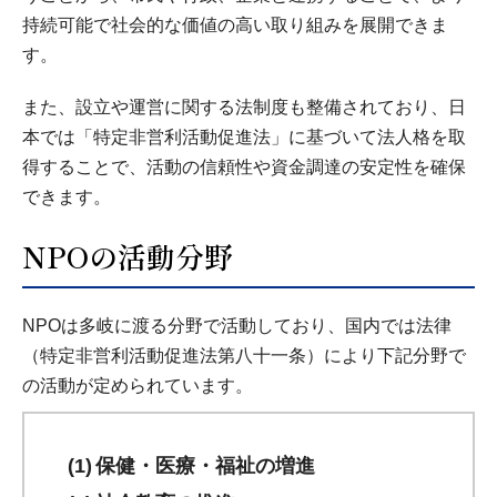
持続可能で社会的な価値の高い取り組みを展開できま
す。
また、設立や運営に関する法制度も整備されており、日
本では「特定非営利活動促進法」に基づいて法人格を取
得することで、活動の信頼性や資金調達の安定性を確保
できます。
NPOの活動分野
NPOは多岐に渡る分野で活動しており、国内では法律
（特定非営利活動促進法第八十一条）により下記分野で
の活動が定められています。
保健・医療・福祉の増進