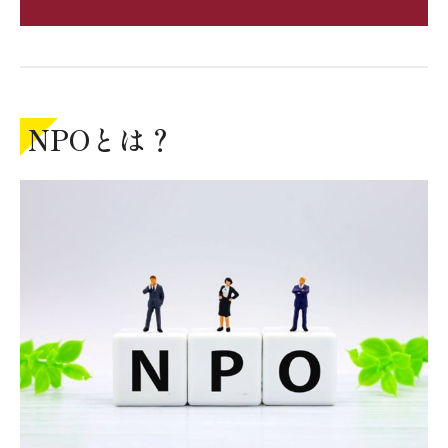
NPOとは？