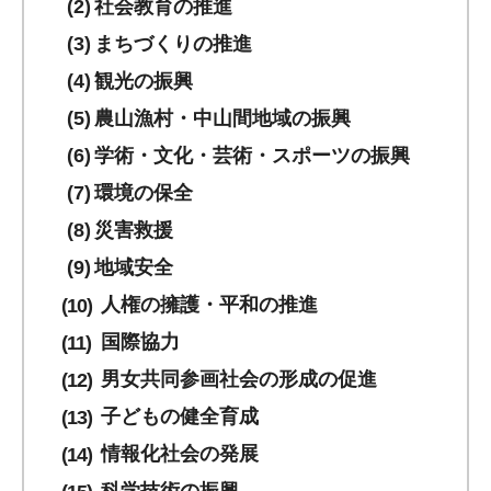
社会教育の推進
まちづくりの推進
観光の振興
農山漁村・中山間地域の振興
学術・文化・芸術・スポーツの振興
環境の保全
災害救援
地域安全
人権の擁護・平和の推進
国際協力
男女共同参画社会の形成の促進
子どもの健全育成
情報化社会の発展