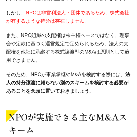
しかし、
NPOは非営利法人・団体であるため、株式会社
が有するような持分は存在しません。
また、NPO組織の支配権は株主権ベースではなく、理事
会や定款に基づく運営規定で定められるため、法人の支
配権を他社に承継する株式譲渡型のM&Aは原則として適
用できません。
そのため、NPOが事業承継やM&Aを検討する際には、
法
人の持分譲渡に頼らない別のスキームを検討する必要が
あることを念頭に置いておきましょう。
NPOが実施できる主なM&Aス
キーム