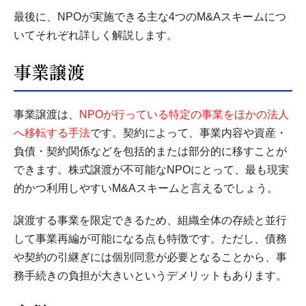
最後に、NPOが実施できる主な4つのM&Aスキームにつ
いてそれぞれ詳しく解説します。
事業譲渡
事業譲渡は、
NPOが行っている特定の事業をほかの法人
へ移転する手法
です。契約によって、事業内容や資産・
負債・契約関係などを包括的または部分的に移すことが
できます。株式譲渡が不可能なNPOにとって、最も現実
的かつ利用しやすいM&Aスキームと言えるでしょう。
譲渡する事業を限定できるため、組織全体の存続と並行
して事業再編が可能になる点も特徴です。ただし、債務
や契約の引継ぎには個別同意が必要となることから、事
務手続きの負担が大きいというデメリットもあります。