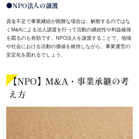
●NPO法人の譲渡
資金不足で事業継続が困難な場合は、解散するのではな
くM&Aによる法人譲渡を行って活動の継続性や利益確保
を図るのも有効です。NPO法人を譲渡することで、地域
や社会における活動の価値を維持しながら、事業運営の
安定化を図れるでしょう。
【NPO】M&A・事業承継の考
え方