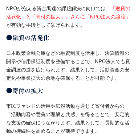
NPOが抱える資金調達の課題解決に向けては、
「融資の
活発化」と「寄付の拡大」、さらに「NPO法人の譲渡」
が有効な手段として挙げられます。
●融資の活発化
日本政策金融公庫などの融資制度を活用し、決算情報の
開示や信用保証制度を整備することで、NPO法人でも資
金調達の道を広げられます。結果として、活動資金の安
定化や事業拡大の余地を確保することが可能です。
●寄付の拡大
市民ファンドの活用や広報活動を通じて寄付者からの
「活動内容や意義の理解と共感」を得ることで、安定的
な支援の確保につながります。結果として、長期的な活
動の持続性を高めることが期待できます。