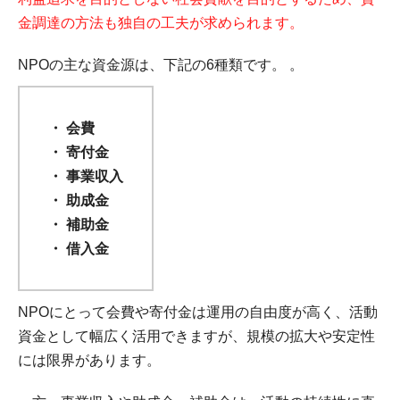
金調達の方法も独自の工夫が求められます。
NPOの主な資金源は、下記の6種類です。 。
会費
寄付金
事業収入
助成金
補助金
借入金
NPOにとって会費や寄付金は運用の自由度が高く、活動
資金として幅広く活用できますが、規模の拡大や安定性
には限界があります。