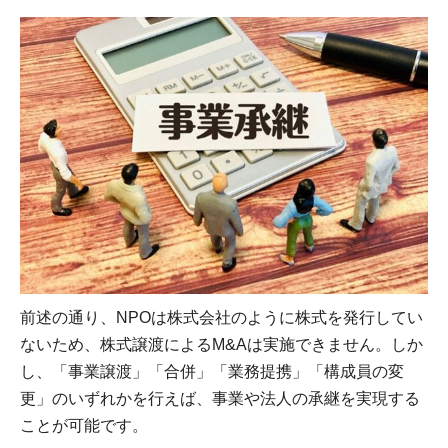
前述の通り、NPOは株式会社のように株式を発行してい
ないため、株式譲渡によるM&Aは実施できません。しか
し、「事業譲渡」「合併」「業務提携」「構成員の変
更」のいずれかを行えば、事業や法人の承継を実現する
ことが可能です。